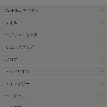
WEB限定アイテム
タオル
パジャマ・ウェア
リビンググッズ
アロマ
ベッドリネン
トイレタリー
バスグッズ