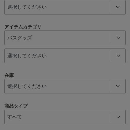
アイテムカテゴリ
在庫
商品タイプ