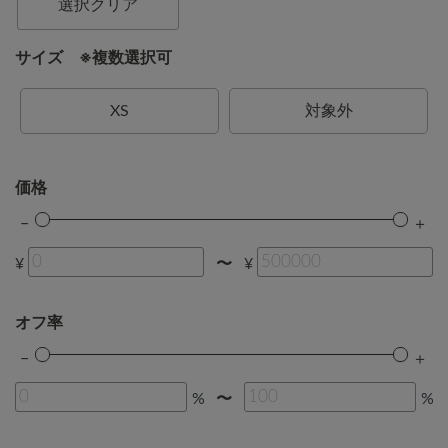
選択クリア
サイズ ※複数選択可
XS
対象外
価格
¥
¥
〜
オフ率
%
%
〜