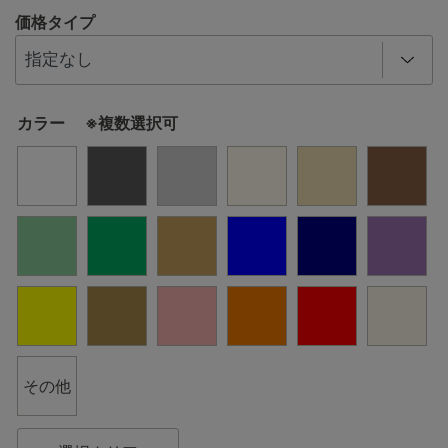
価格タイプ
カラー ※複数選択可
その他