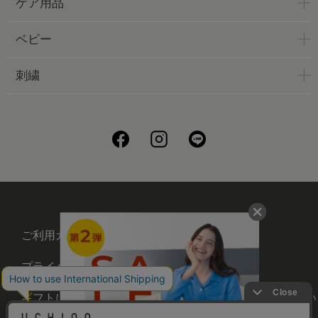
ケア用品
ベビー
刺繍
ご利用ガイド
会社概要
プライバシーポリシー
刺繍について
ギフトについて
UCHINOメンバーズについ