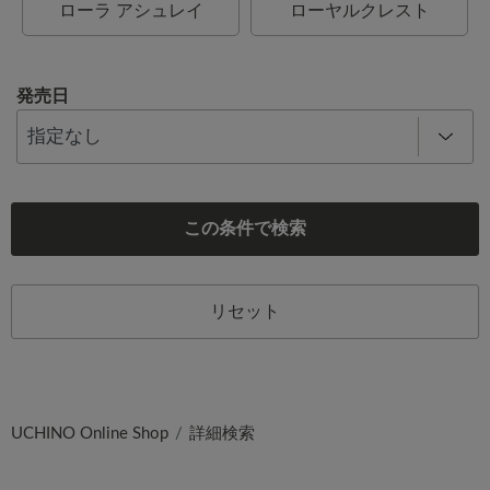
ローラ アシュレイ
ローヤルクレスト
発売日
この条件で検索
リセット
UCHINO Online Shop
詳細検索