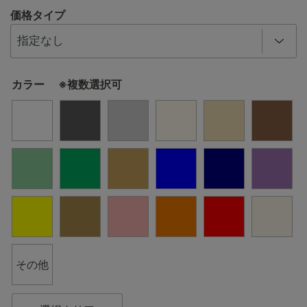
価格タイプ
カラー ※複数選択可
その他