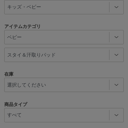
アイテムカテゴリ
在庫
商品タイプ