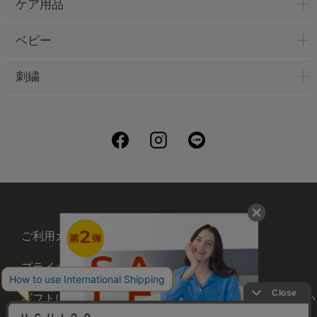
ケア用品
ベビー
刺繍
ご利用ガイド
会社概要
プライバシーポリシー
刺繍について
ギフトについて
UCHINOメンバーズについ