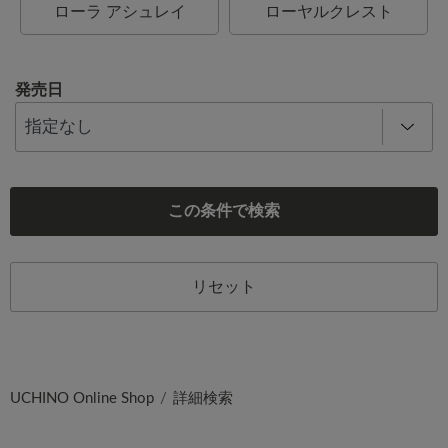
ローラ アシュレイ
ローヤルクレスト
発売日
この条件で検索
リセット
UCHINO Online Shop
詳細検索