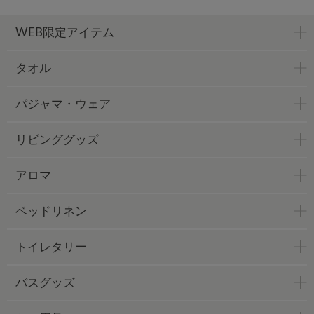
WEB限定アイテム
タオル
パジャマ・ウェア
リビンググッズ
アロマ
ベッドリネン
トイレタリー
バスグッズ