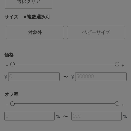
選択クリア
サイズ ※複数選択可
対象外
ベビーサイズ
価格
¥
¥
〜
オフ率
%
%
〜