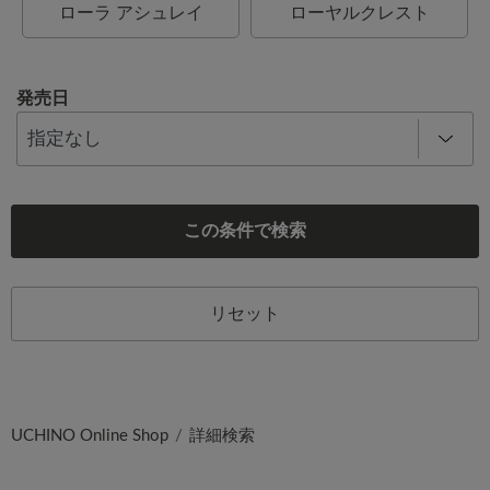
ローラ アシュレイ
ローヤルクレスト
発売日
この条件で検索
リセット
UCHINO Online Shop
詳細検索