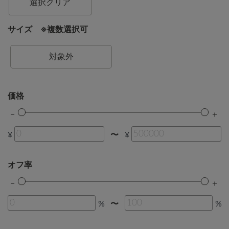
選択クリア
サイズ ※複数選択可
対象外
価格
¥
¥
〜
オフ率
%
%
〜