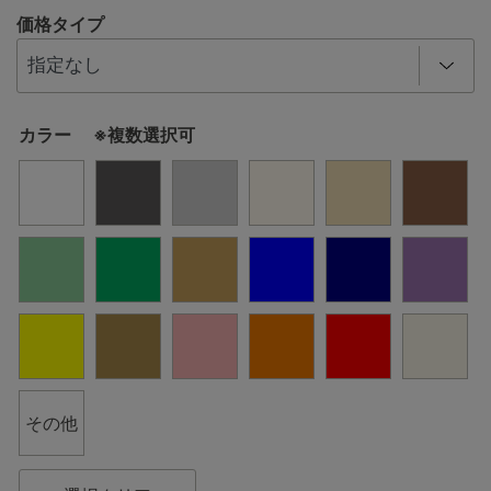
価格タイプ
カラー ※複数選択可
その他