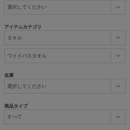
アイテムカテゴリ
在庫
商品タイプ