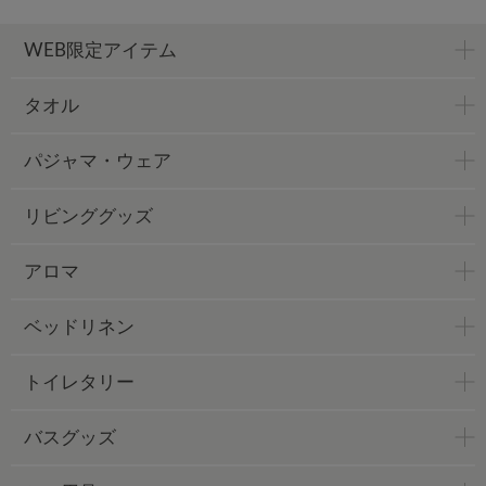
WEB限定アイテム
タオル
パジャマ・ウェア
リビンググッズ
アロマ
ベッドリネン
トイレタリー
バスグッズ