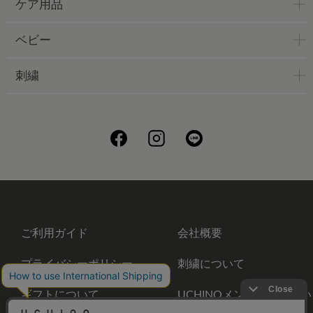
ケア用品
ベビー
刺繍
ご利用ガイド
会社概要
プライバシーポリシー
刺繍について
ギフトについて
UCHINOメンバーズについ