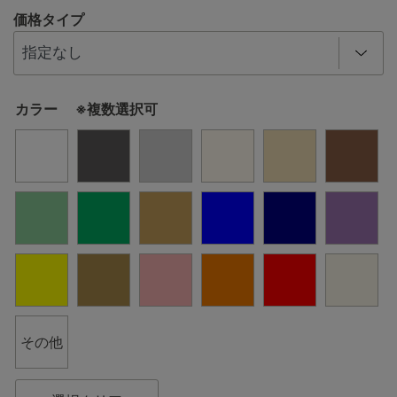
価格タイプ
カラー ※複数選択可
その他