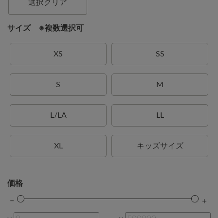
選択クリア
サイズ ※複数選択可
XS
SS
S
M
L/LA
LL
XL
キッズサイズ
価格