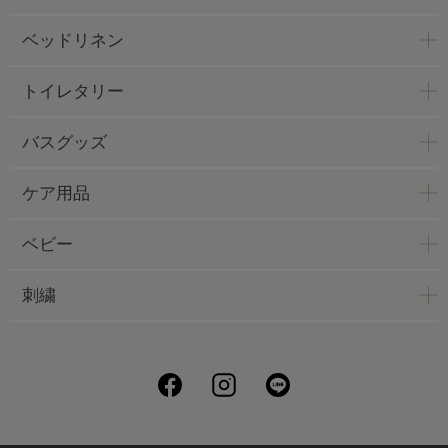
ベッドリネン
トイレタリー
バスグッズ
ケア用品
ベビー
刺繍