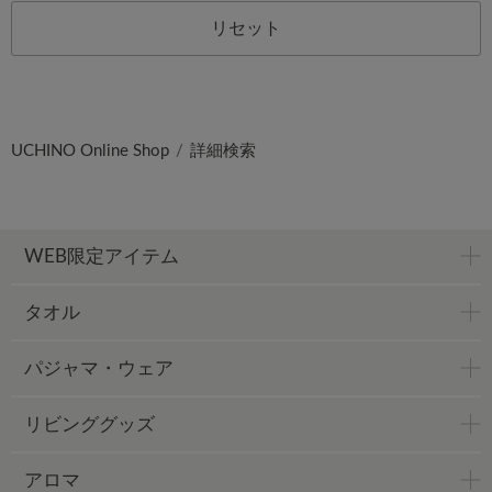
リセット
UCHINO Online Shop
詳細検索
WEB限定アイテム
タオル
パジャマ・ウェア
リビンググッズ
アロマ