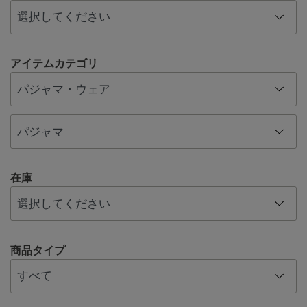
アイテムカテゴリ
在庫
商品タイプ