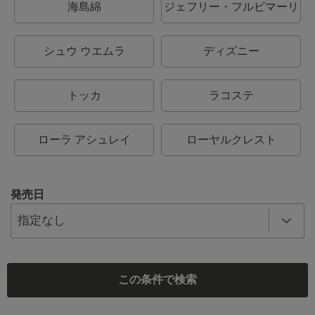
海島綿
ジェフリー・フルビマーリ
シュウ ウエムラ
ディズニー
トッカ
ラコステ
ローラ アシュレイ
ローヤルクレスト
発売日
この条件で検索