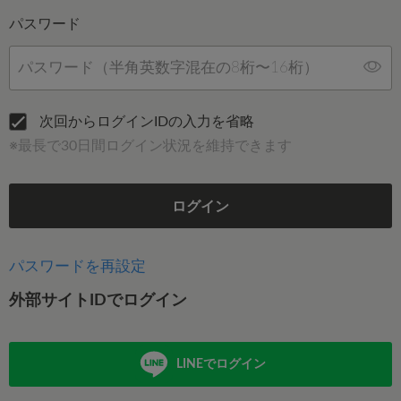
パスワード
次回からログインIDの入力を省略
※最長で30日間ログイン状況を維持できます
ログイン
パスワードを再設定
外部サイトIDでログイン
LINEでログイン