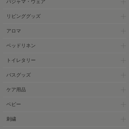
パジャマ・ウェア
リビンググッズ
アロマ
ベッドリネン
トイレタリー
バスグッズ
ケア用品
ベビー
刺繍