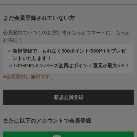
まだ会員登録されていない方
会員登録でいつものお買い物がもっとスマートに、もっと
お得に！
新規登録で、もれなく500ポイント(500円) をプレゼ
ントいたします！
UCHINOメンバーズ会員はポイント還元が最大5％！
※会員登録は無料です。
新規会員登録
または以下のアカウントで会員登録