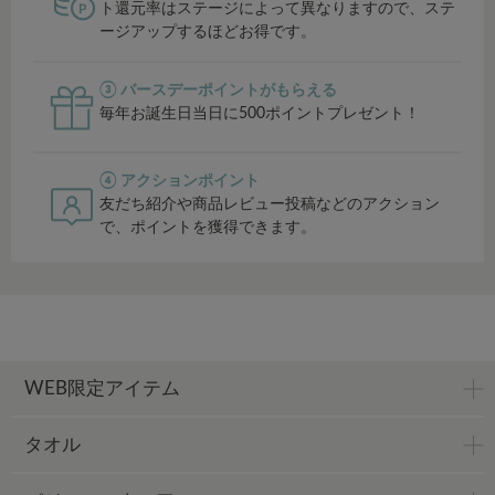
ト還元率はステージによって異なりますので、ステ
ージアップするほどお得です。
③ バースデーポイントがもらえる
毎年お誕生日当日に500ポイントプレゼント！
④ アクションポイント
友だち紹介や商品レビュー投稿などのアクション
で、ポイントを獲得できます。
WEB限定アイテム
タオル