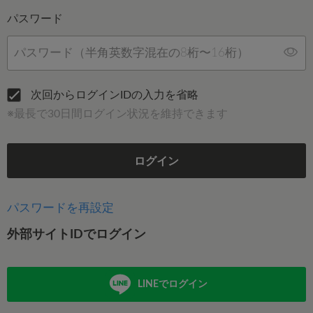
パスワード
次回からログインIDの入力を省略
※最長で30日間ログイン状況を維持できます
ログイン
パスワードを再設定
外部サイトIDでログイン
LINEでログイン