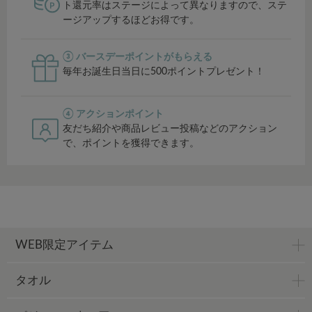
ト還元率はステージによって異なりますので、ステ
ージアップするほどお得です。
③ バースデーポイントがもらえる
毎年お誕生日当日に500ポイントプレゼント！
④ アクションポイント
友だち紹介や商品レビュー投稿などのアクション
で、ポイントを獲得できます。
WEB限定アイテム
タオル