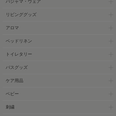
パジャマ・ウェア
リビンググッズ
アロマ
ベッドリネン
トイレタリー
バスグッズ
ケア用品
ベビー
刺繍