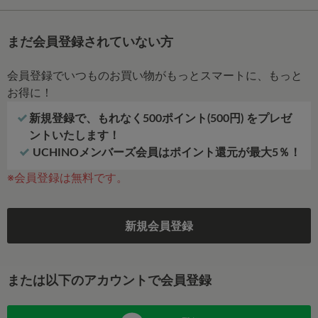
まだ会員登録されていない方
会員登録でいつものお買い物がもっとスマートに、もっと
お得に！
新規登録で、もれなく500ポイント(500円) をプレゼ
ントいたします！
UCHINOメンバーズ会員はポイント還元が最大5％！
※会員登録は無料です。
新規会員登録
または以下のアカウントで会員登録