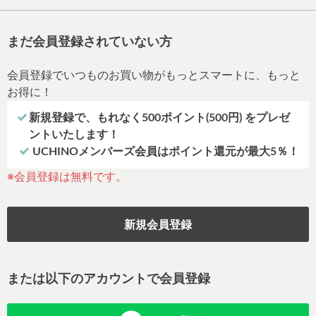
まだ会員登録されていない方
会員登録でいつものお買い物がもっとスマートに、もっと
お得に！
新規登録で、もれなく500ポイント(500円) をプレゼ
ントいたします！
UCHINOメンバーズ会員はポイント還元が最大5％！
※会員登録は無料です。
新規会員登録
または以下のアカウントで会員登録