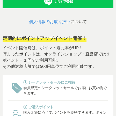
LINEで登録
個人情報のお取り扱い
について
定期的にポイントアップイベント開催！
イベント開催時は、ポイント還元率がUP！
貯まったポイントは、オンラインショップ・直営店では１
ポイント＝１円でご利用可能。
その他対象店舗では500円単位でご利用可能です。
① シークレットセールにご招待
会員限定のシークレットセールでお得にお買い物で
きます。
② ご購入ポイント
購入金額に応じてポイントを獲得できます。ポイン