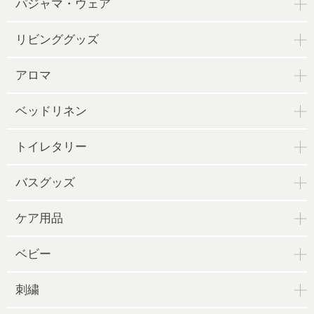
パジャマ・ウェア
リビンググッズ
アロマ
ベッドリネン
トイレタリー
バスグッズ
ケア用品
ベビー
刺繍