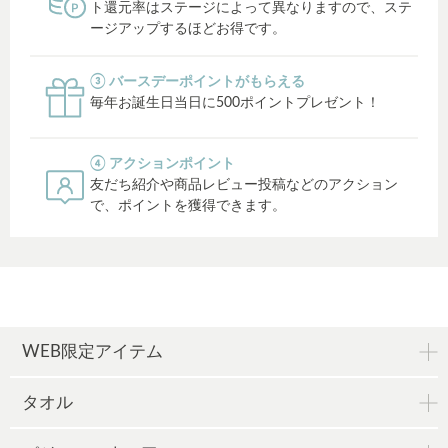
ト還元率はステージによって異なりますので、ステ
ージアップするほどお得です。
③ バースデーポイントがもらえる
毎年お誕生日当日に500ポイントプレゼント！
④ アクションポイント
友だち紹介や商品レビュー投稿などのアクション
で、ポイントを獲得できます。
WEB限定アイテム
タオル