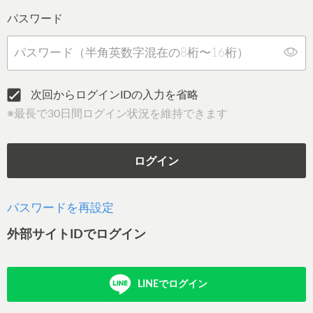
パスワード
次回からログインIDの入力を省略
※最長で30日間ログイン状況を維持できます
ログイン
パスワードを再設定
外部サイトIDでログイン
LINEでログイン