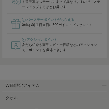
ト還元率はステージによって異なりますので、ステ
ージアップするほどお得です。
③ バースデーポイントがもらえる
毎年お誕生日当日に500ポイントプレゼント！
④ アクションポイント
友だち紹介や商品レビュー投稿などのアクション
で、ポイントを獲得できます。
WEB限定アイテム
タオル