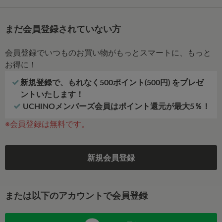
まだ会員登録されていない方
会員登録でいつものお買い物がもっとスマートに、もっと
お得に！
新規登録で、もれなく500ポイント(500円) をプレゼ
ントいたします！
UCHINOメンバーズ会員はポイント還元が最大5％！
※会員登録は無料です。
新規会員登録
または以下のアカウントで会員登録