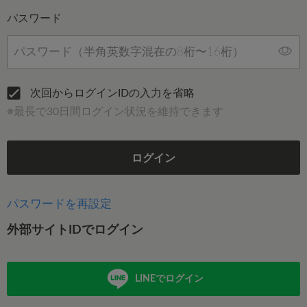
パスワード
次回からログインIDの入力を省略
※最長で30日間ログイン状況を維持できます
ログイン
パスワードを再設定
外部サイトIDでログイン
LINEでログイン