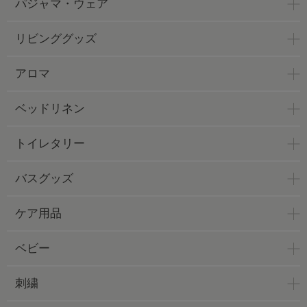
パジャマ・ウェア
リビンググッズ
アロマ
ベッドリネン
トイレタリー
バスグッズ
ケア用品
ベビー
刺繍