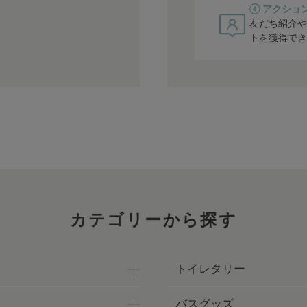
④ アクショ
友だち紹介や
トを獲得でき
カテゴリーから探す
トイレタリー
バスグッズ