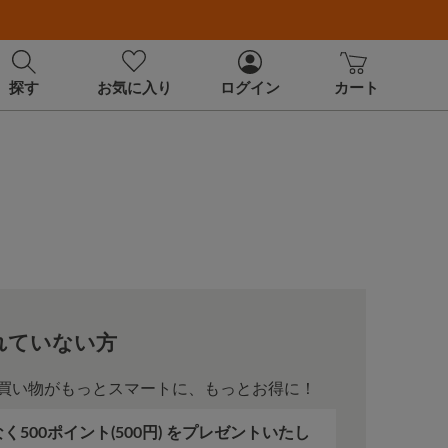
探す
お気に入り
ログイン
カート
れていない方
買い物がもっとスマートに、もっとお得に！
500ポイント(500円) をプレゼントいたし