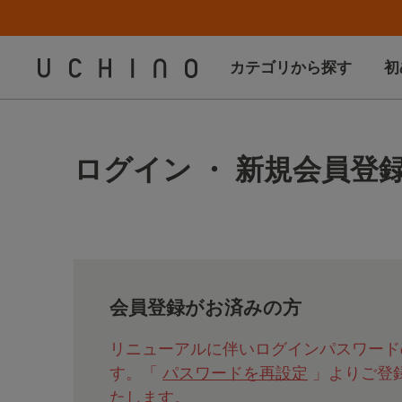
カテゴリから探す
初
ログイン ・ 新規会員登
会員登録がお済みの方
リニューアルに伴いログインパスワード
す。「
パスワードを再設定
」よりご登
たします。