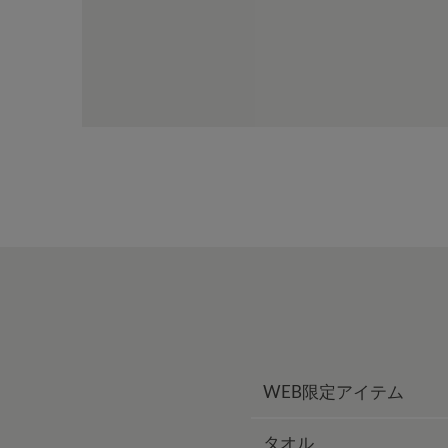
WEB限定アイテム
タオル