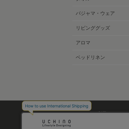
パジャマ・ウェア
リビンググッズ
アロマ
ベッドリネン
ご利用ガイド