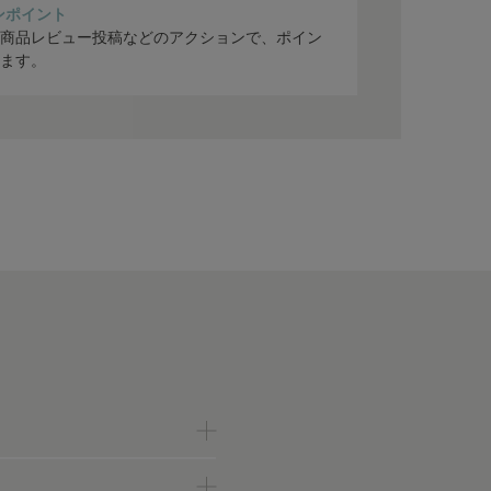
ンポイント
商品レビュー投稿などのアクションで、ポイン
ます。