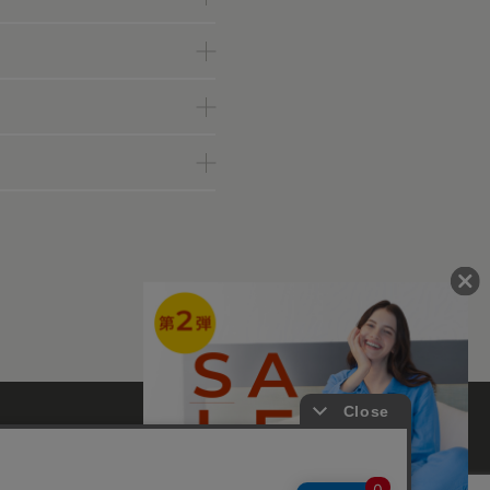
ァンコミュニティー
て