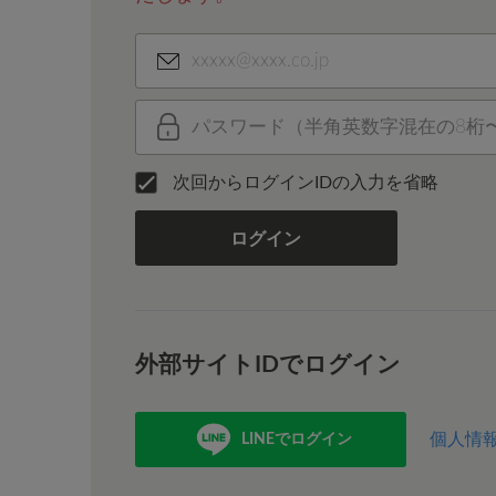
次回からログインIDの入力を省略
ログイン
外部サイトIDでログイン
個人情
LINEでログイン