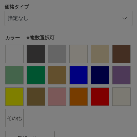
価格タイプ
カラー ※複数選択可
その他