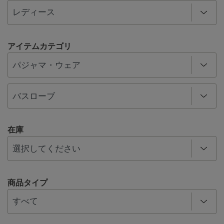
アイテムカテゴリ
在庫
商品タイプ