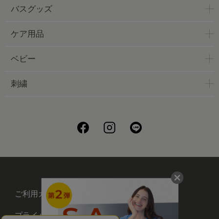
バスグッズ
ケア用品
ベビー
刺繍
ご利用ガイド
会社概要
プライバシーポリシー
刺繍について