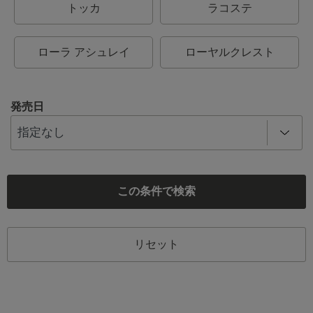
トッカ
ラコステ
ローラ アシュレイ
ローヤルクレスト
発売日
この条件で検索
リセット