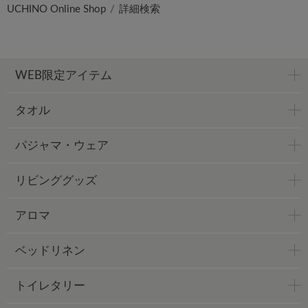
UCHINO Online Shop
詳細検索
WEB限定アイテム
タオル
パジャマ・ウェア
リビンググッズ
アロマ
ベッドリネン
トイレタリー