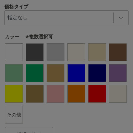
価格タイプ
カラー ※複数選択可
その他