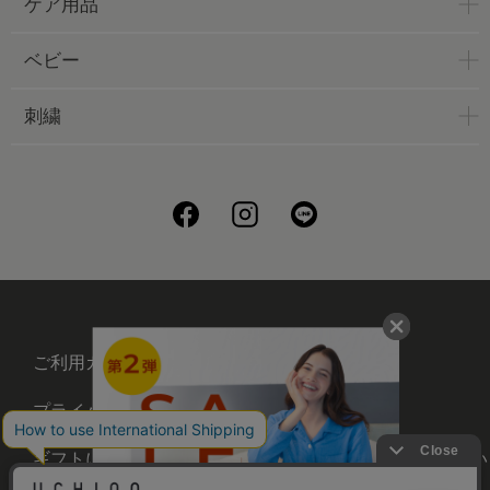
ケア用品
ベビー
刺繍
ご利用ガイド
会社概要
プライバシーポリシー
刺繍について
ギフトについて
UCHINOメンバーズについ