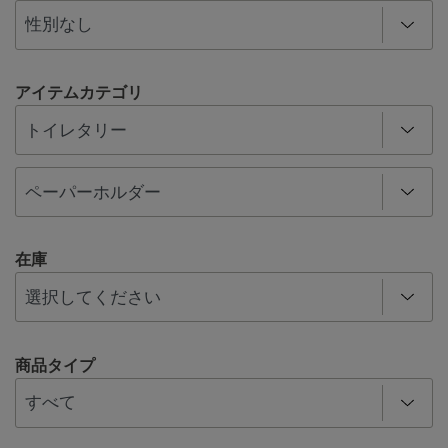
アイテムカテゴリ
在庫
商品タイプ