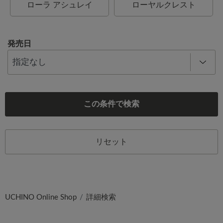
ローラ アシュレイ
ローヤルクレスト
発売日
この条件で検索
リセット
UCHINO Online Shop
詳細検索