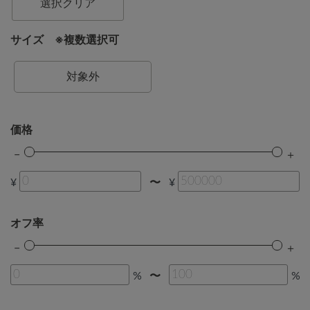
選択クリア
サイズ ※複数選択可
対象外
価格
¥
¥
〜
オフ率
%
%
〜