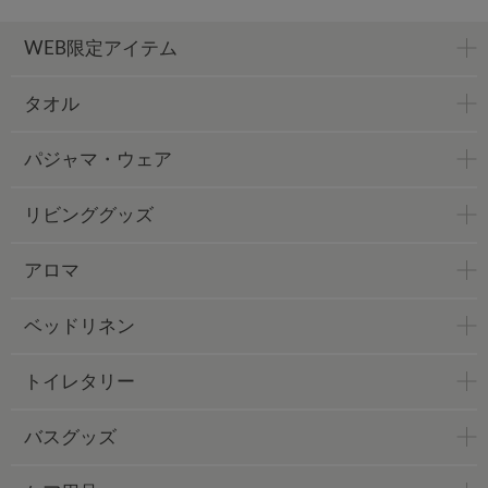
WEB限定アイテム
タオル
パジャマ・ウェア
リビンググッズ
アロマ
ベッドリネン
トイレタリー
バスグッズ