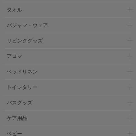
タオル
パジャマ・ウェア
リビンググッズ
アロマ
ベッドリネン
トイレタリー
バスグッズ
ケア用品
ベビー