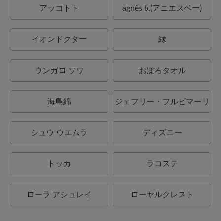
アッコトト
agnès b.(アニエスベー)
イオンドクター
縁
ウンガロ ソワ
おぼろタオル
海島綿
ジェフリー・フルビマーリ
シュウ ウエムラ
ディズニー
トッカ
ラコステ
ローラ アシュレイ
ローヤルクレスト