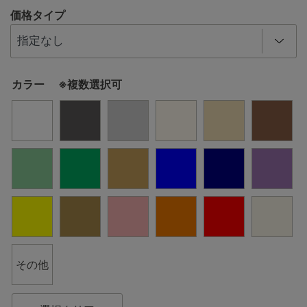
価格タイプ
カラー ※複数選択可
その他