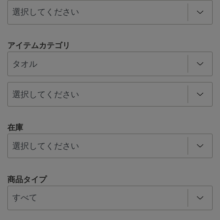
アイテムカテゴリ
在庫
商品タイプ