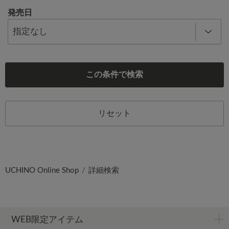
発売日
この条件で検索
リセット
UCHINO Online Shop
詳細検索
WEB限定アイテム