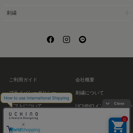
刺繍
ご利用ガイド
会社概要
プライバシーポリシー
刺繍について
ギフトについて
UCHINOメンバーズについ
て
お問い合わせ