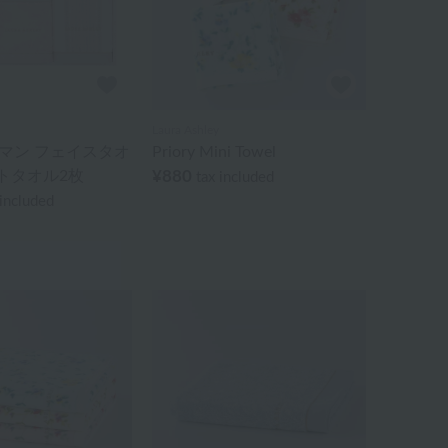
Laura Ashley
マン フェイスタオ
Priory Mini Towel
ストタオル2枚
¥880
tax included
 included