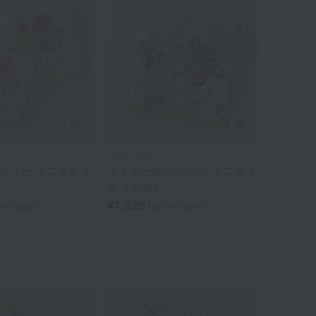
Laura Ashley
ティー ミニタオル
ラドホールフルーツ ミニタオ
ル（単品）
¥1,320
 included
tax included