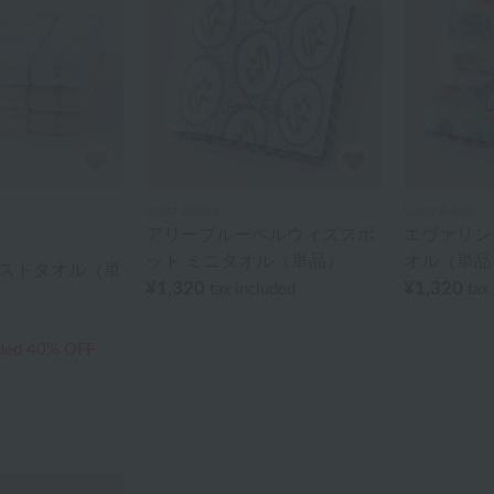
Laura Ashley
Laura Ashley
アリーブルーベルウィズスポ
エヴァリン
ット ミニタオル（単品）
オル（単品
ゲストタオル（単
¥1,320
¥1,320
tax included
tax
uded
40% OFF