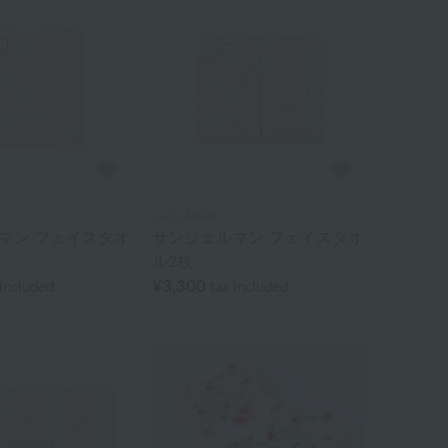
Laura Ashley
マン フェイスタオ
サンジェルマン フェイスタオ
ル2枚
¥3,300
 included
tax included