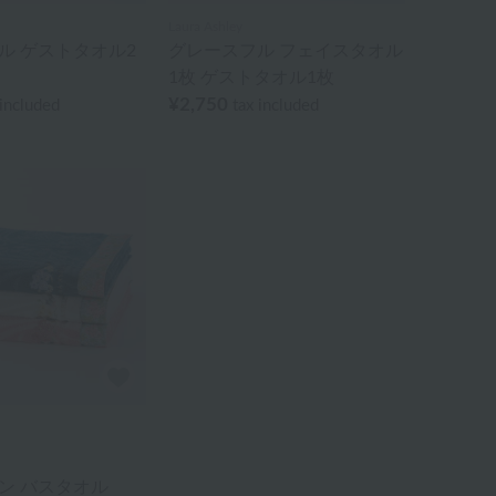
Laura Ashley
ル ゲストタオル2
グレースフル フェイスタオル
1枚 ゲストタオル1枚
¥2,750
 included
tax included
ン バスタオル