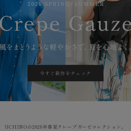
今すぐ新作をチェック
UCHINOの2026年春夏クレープガーゼコレクション。