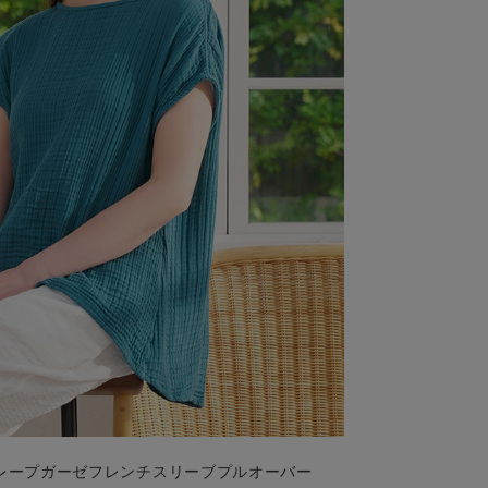
クレープガーゼフレンチスリーブプルオーバー