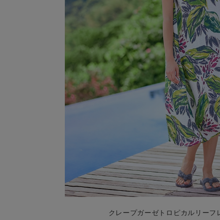
クレープガーゼトロピカルリーフ