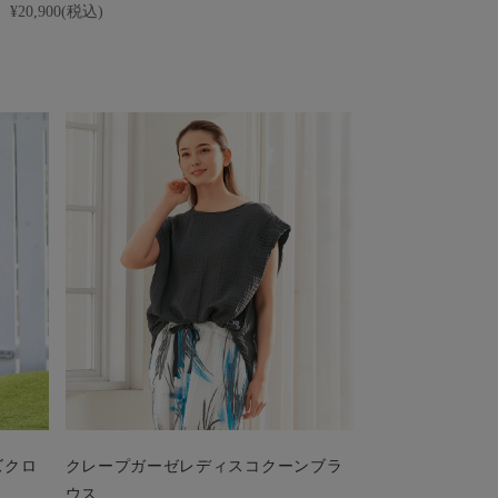
¥20,900(税込)
ズクロ
クレープガーゼレディスコクーンブラ
ウス