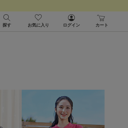
探す
お気に入り
ログイン
カート