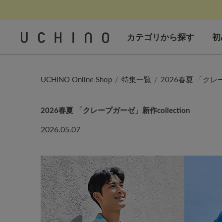
カテゴリから探す
初
UCHINO Online Shop
特集一覧
2026春夏 「クレー
2026春夏 「クレープガーゼ」新作collection
2026.05.07