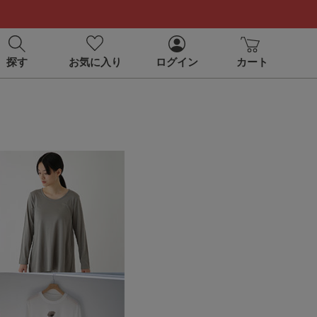
探す
お気に入り
ログイン
カート