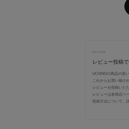
REVIEW
レビュー投稿で
UCHINOの商品の
これからお買い物さ
レビューを投稿いた
レビューは各商品ペ
投稿方法について、