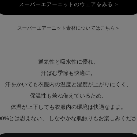
スーパーエアーニットのウェアをみる >
スーパーエアーニット素材についてはこちら＞
通気性と吸水性に優れ、
汗ばむ季節も快適に。
汗をかいても衣服内の温度と湿度が上がりにくく、
保温性も兼ね備えているため、
体温が上下しても衣服内の環境は快適なまま。
00%とは思えない、
しなやかな肌触りもお楽しみくださ