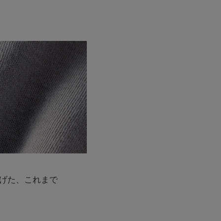
げた、これまで