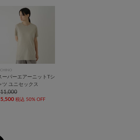
CHINO
スーパーエアーニットTシ
ャツ ユニセックス
¥11,000
5,500
税込
50% OFF