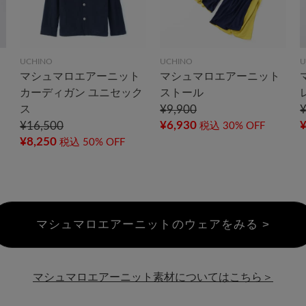
UCHINO
UCHINO
U
マシュマロエアーニット
マシュマロエアーニット
カーディガン ユニセック
ストール
ス
¥9,900
¥6,930
¥16,500
税込
30% OFF
¥8,250
税込
50% OFF
マシュマロエアーニットのウェアをみる >
マシュマロエアーニット素材についてはこちら＞