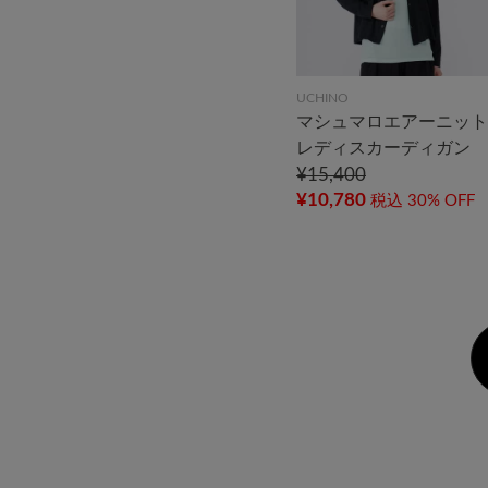
UCHINO
マシュマロエアーニット
レディスカーディガン
¥15,400
¥10,780
税込
30% OFF