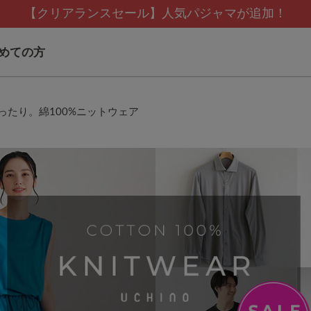
【クリアランスセール】人気パジャマが追加！
めての方
ったり。綿100%ニットウェア