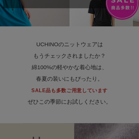
UCHINOのニットウェアは
もうチェックされましたか？
綿100%の軽やかな着心地は、
春夏の装いにもぴったり。
SALE品も多数ご用意しています
ぜひこの季節にお試しください。