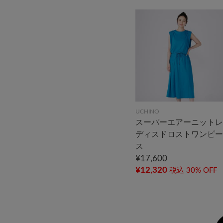
UCHINO
スーパーエアーニットレ
ディスドロストワンピー
ス
¥17,600
¥12,320
税込
30% OFF