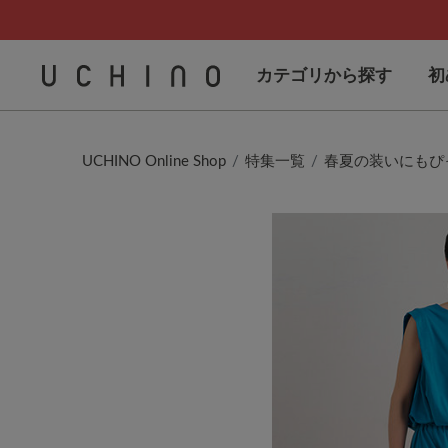
カテゴリから探す
初
UCHINO Online Shop
特集一覧
春夏の装いにもぴ