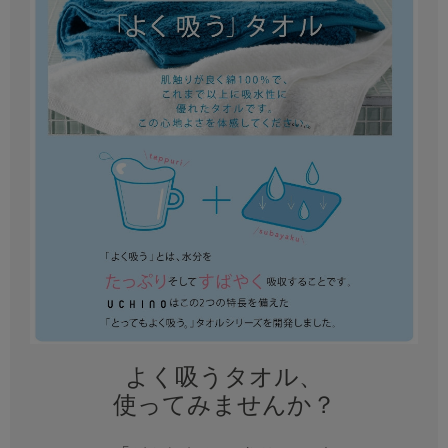
よく吸うタオル、
使ってみませんか？