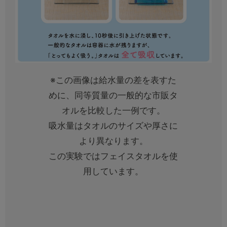
※この画像は給水量の差を表すた
めに、同等質量の一般的な市販タ
オルを比較した一例です。
吸水量はタオルのサイズや厚さに
より異なります。
この実験ではフェイスタオルを使
用しています。