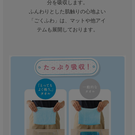
分を吸収します。
ふんわりとした肌触りの心地よい
「ごくふわ」は、マットや他アイ
テムも展開しております。