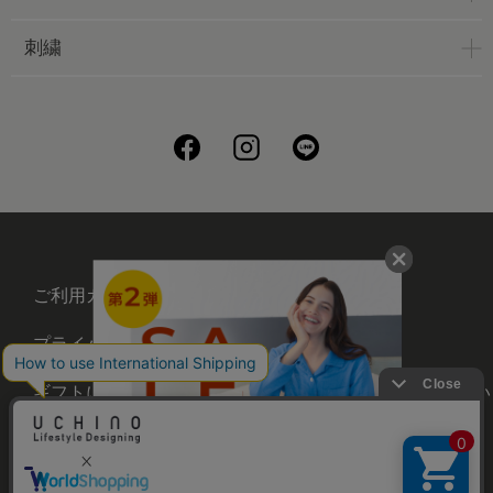
刺繍
ご利用ガイド
会社概要
プライバシーポリシー
刺繍について
ギフトについて
UCHINOメンバーズについ
て
お問い合わせ