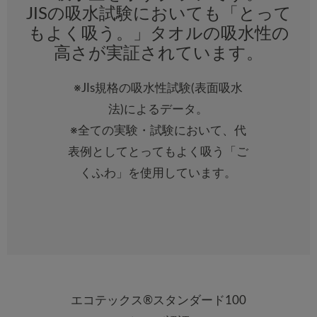
JISの吸水試験においても「とって
もよく吸う。」タオルの吸水性の
高さが実証されています。
※JIs規格の吸水性試験(表面吸水
法)によるデータ。
※全ての実験・試験において、代
表例としてとってもよく吸う「ご
くふわ」を使用しています。
エコテックス®スタンダード100