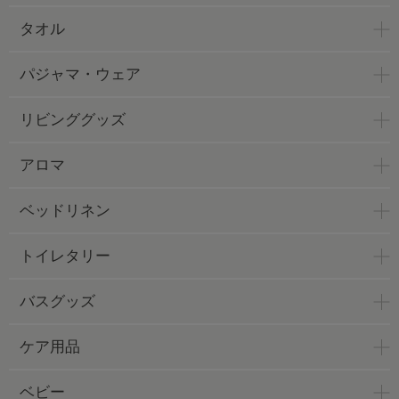
タオル
パジャマ・ウェア
リビンググッズ
アロマ
ベッドリネン
トイレタリー
バスグッズ
ケア用品
ベビー