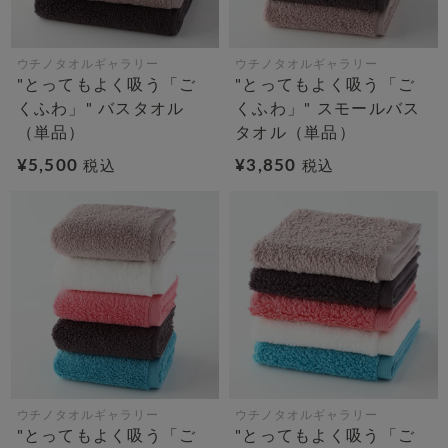
ウチノタオルギャラリー
ウチノタオルギャラリー
"とってもよく吸う「ご
"とってもよく吸う「ご
くふわ」" バスタオル
くふわ」" スモールバス
（単品）
タオル（単品）
¥5,500
¥3,850
税込
税込
ウチノタオルギャラリー
ウチノタオルギャラリー
"とってもよく吸う「ご
"とってもよく吸う「ご