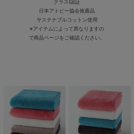
クラスⅠ認証
日本アトピー協会推薦品
サステナブルコットン使用
※アイテムによって異なりますの
で商品ページをご確認ください。