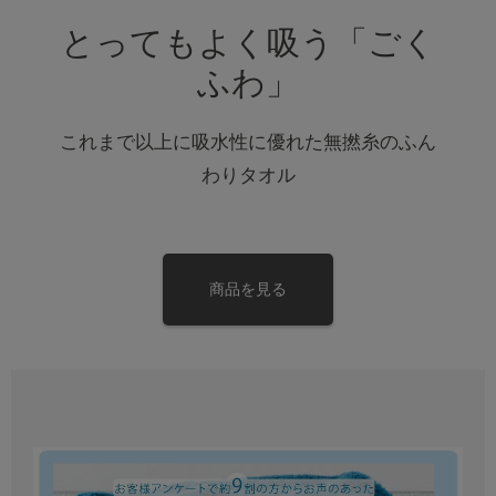
とってもよく吸う「ごく
ふわ」
これまで以上に吸水性に優れた無撚糸のふん
わりタオル
商品を見る