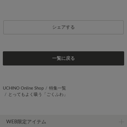
シェアする
一覧に戻る
UCHINO Online Shop
特集一覧
とってもよく吸う「ごくふわ」
WEB限定アイテム