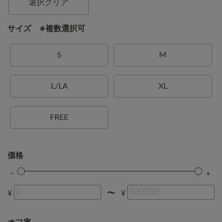
選択クリア
サイズ ※複数選択可
S
M
L/LA
XL
FREE
価格
¥
¥
〜