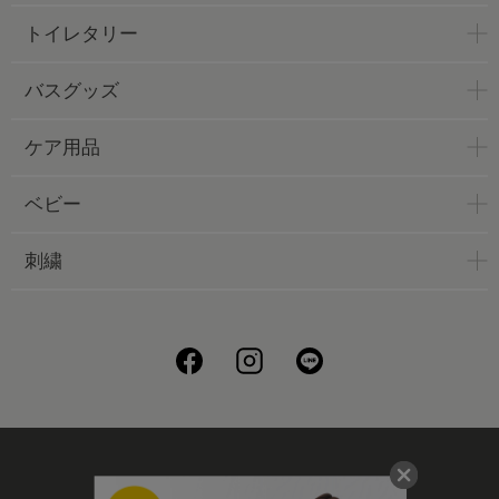
トイレタリー
バスグッズ
ケア用品
ベビー
刺繍