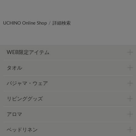
UCHINO Online Shop
詳細検索
WEB限定アイテム
タオル
パジャマ・ウェア
リビンググッズ
アロマ
ベッドリネン