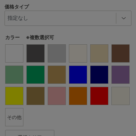
価格タイプ
カラー ※複数選択可
その他