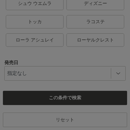
シュウ ウエムラ
ディズニー
トッカ
ラコステ
ローラ アシュレイ
ローヤルクレスト
発売日
この条件で検索
リセット