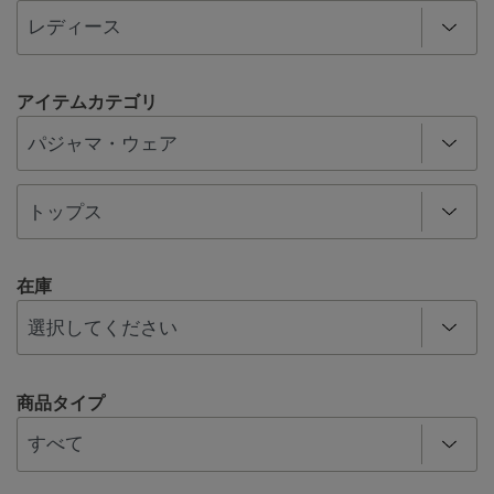
アイテムカテゴリ
在庫
商品タイプ