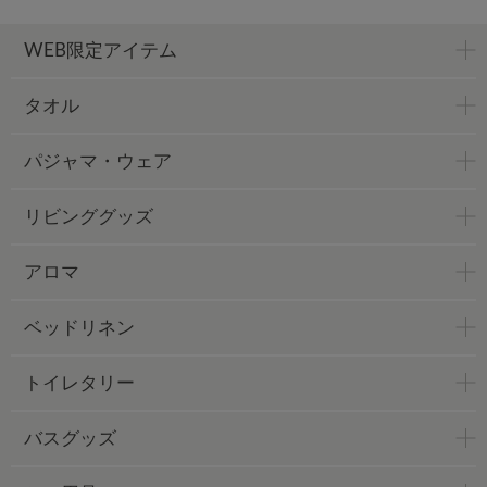
WEB限定アイテム
タオル
パジャマ・ウェア
リビンググッズ
アロマ
ベッドリネン
トイレタリー
バスグッズ