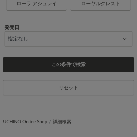
ローラ アシュレイ
ローヤルクレスト
発売日
この条件で検索
リセット
UCHINO Online Shop
詳細検索