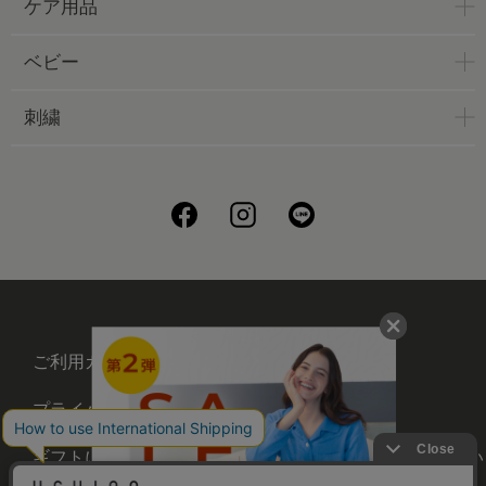
ケア用品
ベビー
刺繍
ご利用ガイド
会社概要
プライバシーポリシー
刺繍について
ギフトについて
UCHINOメンバーズについ