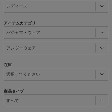
アイテムカテゴリ
在庫
商品タイプ