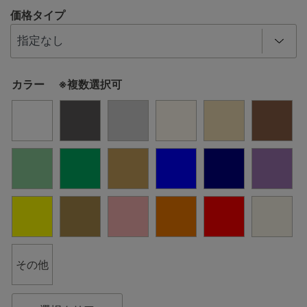
価格タイプ
カラー ※複数選択可
その他