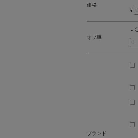
価格
¥
オフ率
ブランド