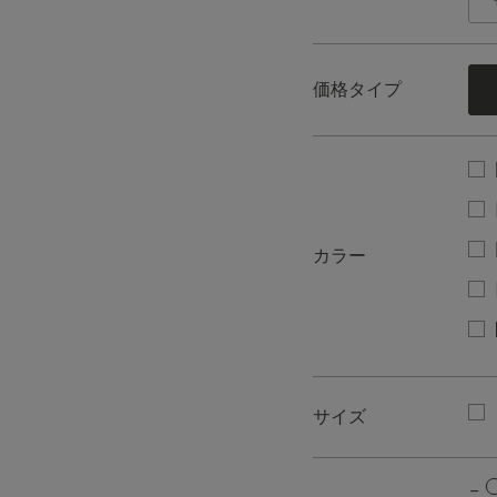
価格タイプ
カラー
サイズ