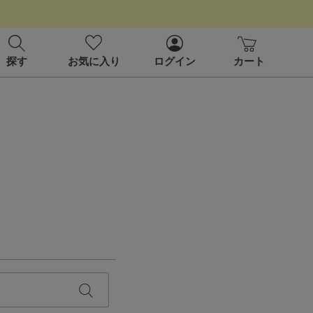
探す
お気に入り
ログイン
カート