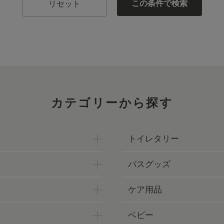
この条件で検索
リセット
カテゴリーから探す
トイレタリー
バスグッズ
ケア用品
ベビー