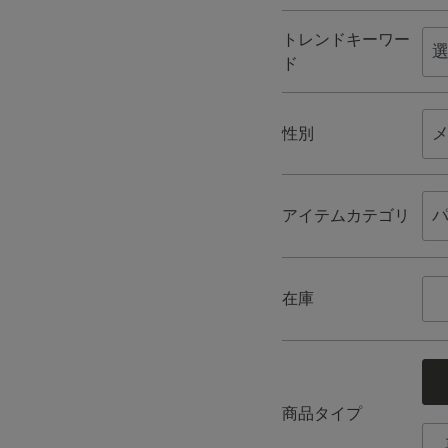
トレンドキーワー
ド
性別
アイテムカテゴリ
在庫
商品タイプ