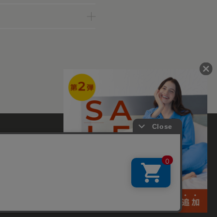
ァンコミュニティー
て