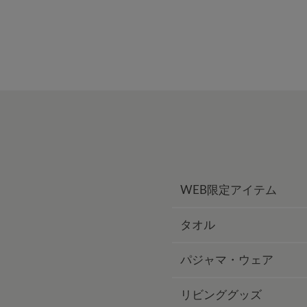
WEB限定アイテム
タオル
パジャマ・ウェア
リビンググッズ