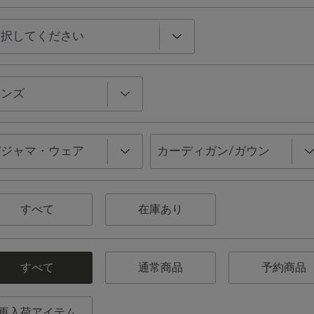
すべて
在庫あり
すべて
通常商品
予約商品
再入荷アイテム