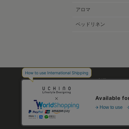
アロマ
ベッドリネン
ご利用ガイド