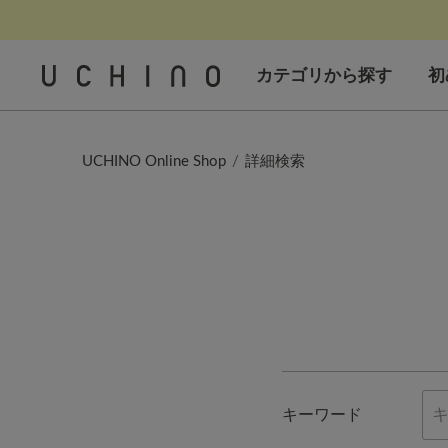
カテゴリから探す
初
UCHINO Online Shop
詳細検索
キーワード