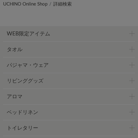
UCHINO Online Shop
詳細検索
WEB限定アイテム
タオル
パジャマ・ウェア
リビンググッズ
アロマ
ベッドリネン
トイレタリー