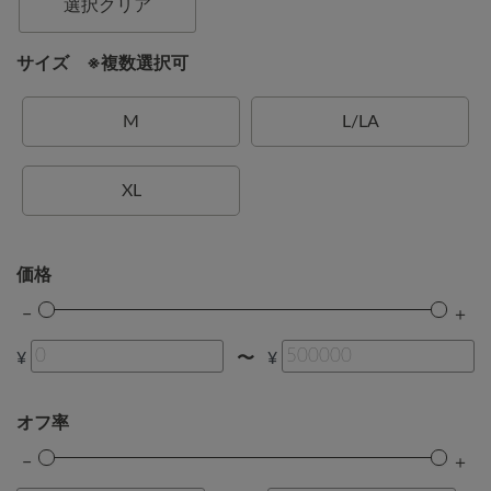
選択クリア
サイズ ※複数選択可
M
L/LA
XL
価格
¥
¥
〜
オフ率