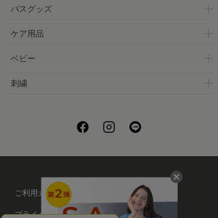
バスグッズ
ケア用品
ベビー
刺繍
ご利用ガイド
会社概要
プライバシーポリシー
刺繍について