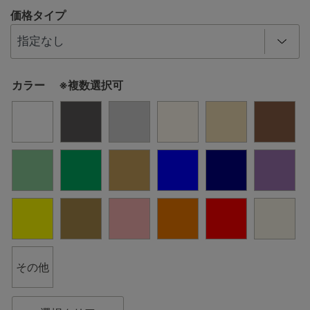
価格タイプ
カラー ※複数選択可
その他