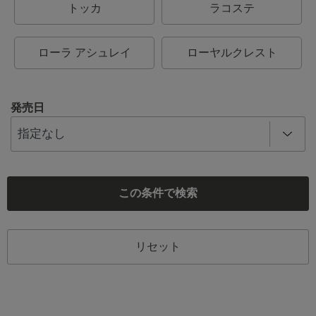
トッカ
ラコステ
ローラ アシュレイ
ローヤルクレスト
発売日
この条件で検索
リセット