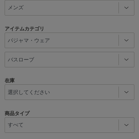
アイテムカテゴリ
在庫
商品タイプ