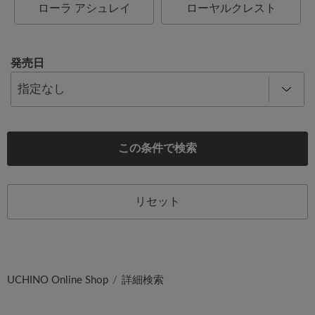
ローラ アシュレイ
ローヤルクレスト
発売日
この条件で検索
リセット
UCHINO Online Shop
詳細検索