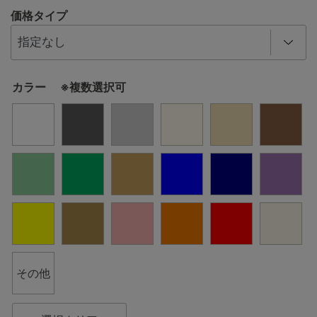
価格タイプ
カラー ※複数選択可
その他