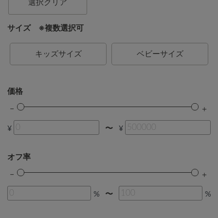
選択クリア
サイズ ※複数選択可
キッズサイズ
ベビーサイズ
価格
¥
¥
〜
オフ率
%
%
〜