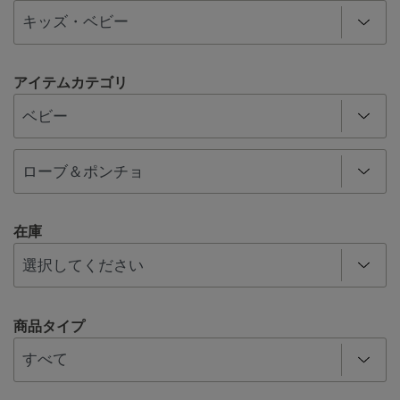
アイテムカテゴリ
在庫
商品タイプ