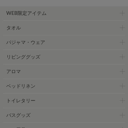
WEB限定アイテム
タオル
パジャマ・ウェア
リビンググッズ
アロマ
ベッドリネン
トイレタリー
バスグッズ