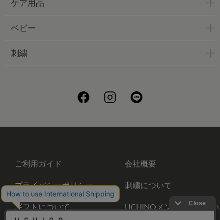
ケア用品
ベビー
刺繍
ご利用ガイド
会社概要
プライバシーポリシー
刺繍について
ギフトについて
UCHINOメンバーズについ