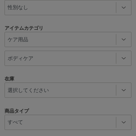
アイテムカテゴリ
在庫
商品タイプ