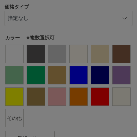
価格タイプ
カラー ※複数選択可
その他