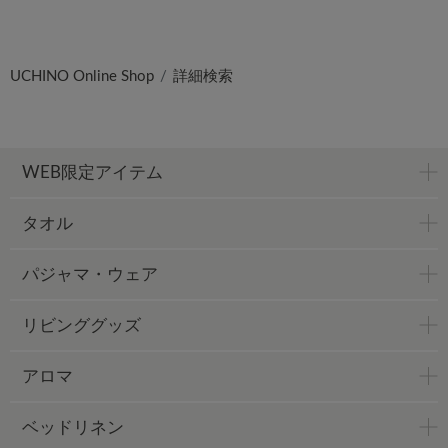
UCHINO Online Shop
詳細検索
WEB限定アイテム
タオル
パジャマ・ウェア
リビンググッズ
アロマ
ベッドリネン