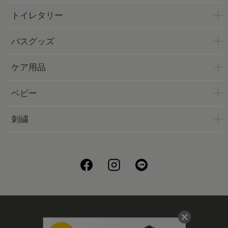
トイレタリー
バスグッズ
ケア用品
ベビー
刺繍