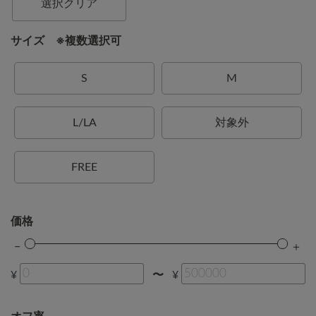
選択クリア
サイズ ※複数選択可
S
M
L/LA
対象外
FREE
価格
¥
¥
〜