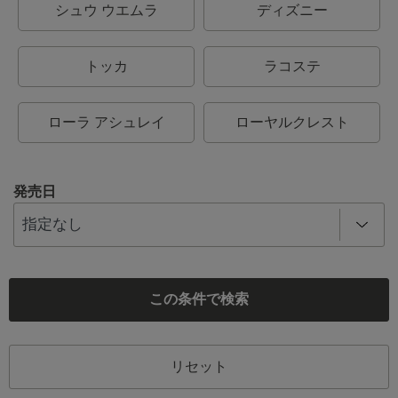
シュウ ウエムラ
ディズニー
トッカ
ラコステ
ローラ アシュレイ
ローヤルクレスト
発売日
この条件で検索
リセット