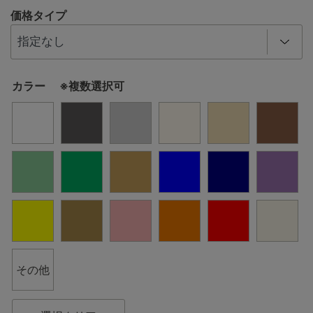
価格タイプ
カラー ※複数選択可
その他