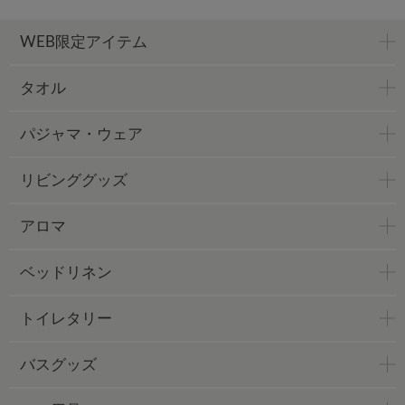
WEB限定アイテム
タオル
パジャマ・ウェア
リビンググッズ
アロマ
ベッドリネン
トイレタリー
バスグッズ