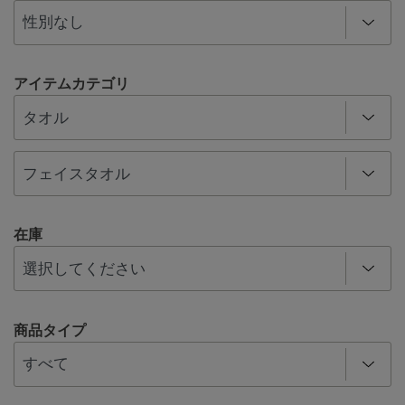
アイテムカテゴリ
在庫
商品タイプ