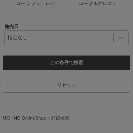
ローラ アシュレイ
ローヤルクレスト
発売日
この条件で検索
リセット
UCHINO Online Shop
詳細検索