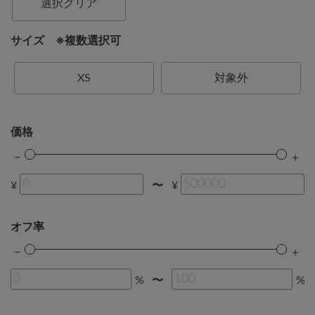
選択クリア
サイズ ※複数選択可
XS
対象外
価格
¥
¥
〜
オフ率
%
%
〜