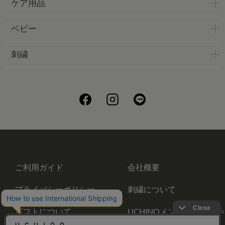
ケア用品
ベビー
刺繍
ご利用ガイド
会社概要
プライバシーポリシー
刺繍について
ギフトについて
UCHINOメンバーズについ