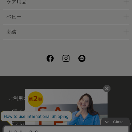
ケア用品
ベビー
刺繍
ご利用ガイド
会社概要
プライバシーポリシー
刺繍について
ギフトについて
UCHINOメンバーズについ