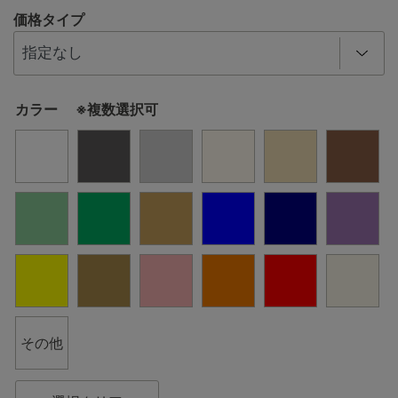
価格タイプ
カラー ※複数選択可
その他