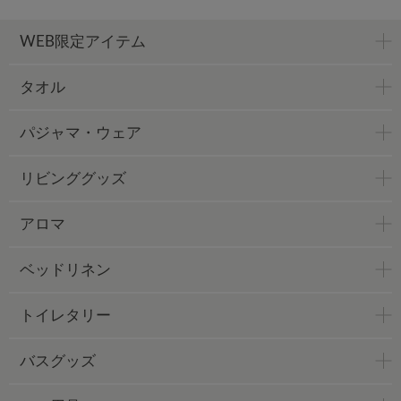
WEB限定アイテム
タオル
パジャマ・ウェア
リビンググッズ
アロマ
ベッドリネン
トイレタリー
バスグッズ