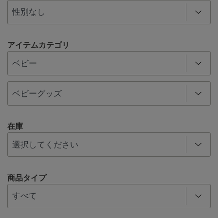
アイテムカテゴリ
在庫
商品タイプ