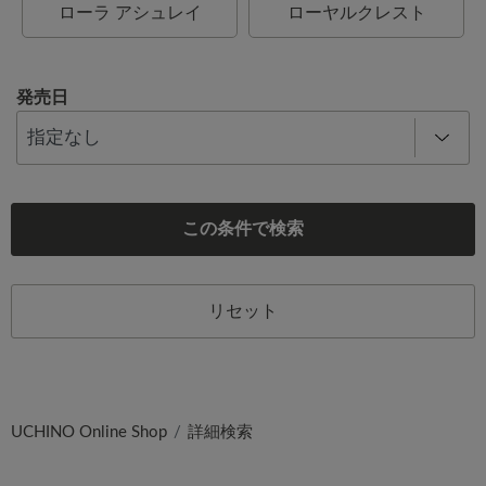
ローラ アシュレイ
ローヤルクレスト
発売日
この条件で検索
リセット
UCHINO Online Shop
詳細検索