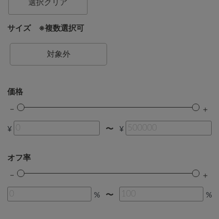
選択クリア
サイズ ※複数選択可
対象外
価格
¥
¥
〜
オフ率
%
%
〜