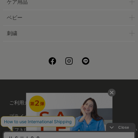
ケア用品
ベビー
刺繍
ご利用ガイド
会社概要
プライバシーポリシー
刺繍について
ギフトについて
UCHINOメンバーズについ