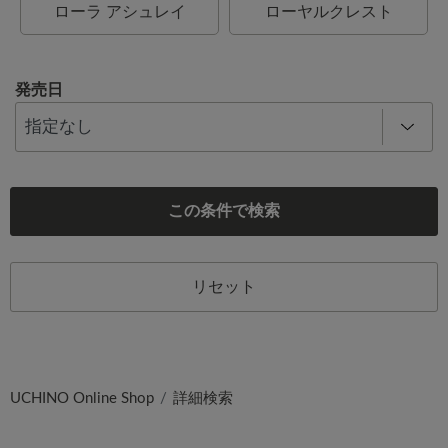
ローラ アシュレイ
ローヤルクレスト
発売日
この条件で検索
リセット
UCHINO Online Shop
詳細検索