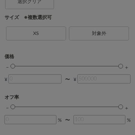
選択クリア
サイズ ※複数選択可
XS
対象外
価格
¥
¥
〜
オフ率
%
%
〜