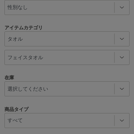
アイテムカテゴリ
在庫
商品タイプ