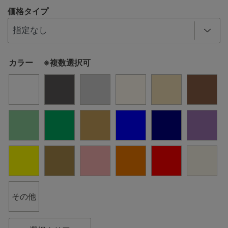
価格タイプ
カラー ※複数選択可
その他