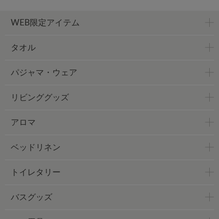
WEB限定アイテム
タオル
パジャマ・ウェア
リビンググッズ
アロマ
ベッドリネン
トイレタリー
バスグッズ