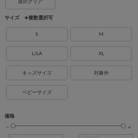
選択クリア
サイズ ※複数選択可
S
M
L/LA
XL
キッズサイズ
対象外
ベビーサイズ
価格