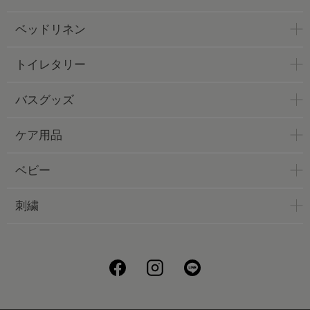
ベッドリネン
トイレタリー
バスグッズ
ケア用品
ベビー
刺繍