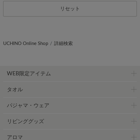
リセット
UCHINO Online Shop
詳細検索
WEB限定アイテム
タオル
パジャマ・ウェア
リビンググッズ
アロマ