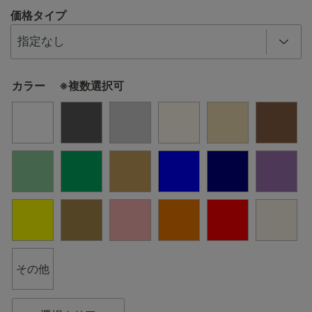
価格タイプ
カラー ※複数選択可
その他