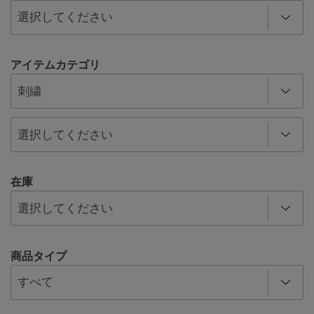
アイテムカテゴリ
在庫
商品タイプ