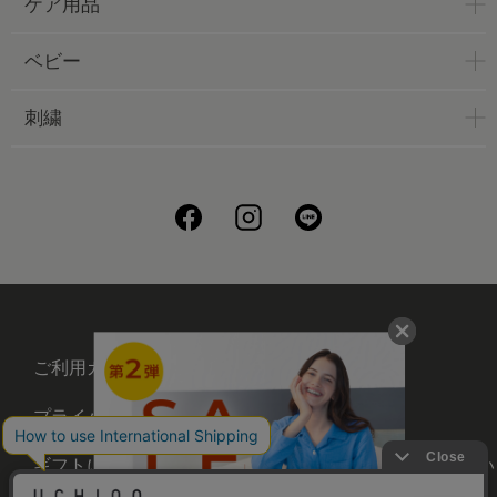
ケア用品
ベビー
刺繍
ご利用ガイド
会社概要
プライバシーポリシー
刺繍について
ギフトについて
UCHINOメンバーズについ