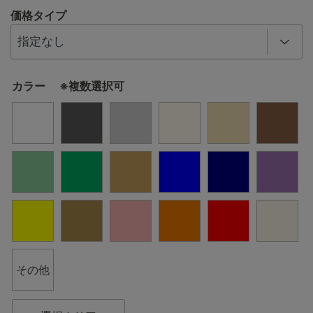
価格タイプ
カラー ※複数選択可
その他