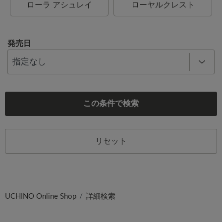
ローラ アシュレイ
ローヤルクレスト
発売日
この条件で検索
リセット
UCHINO Online Shop
詳細検索