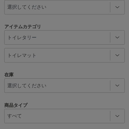
アイテムカテゴリ
在庫
商品タイプ