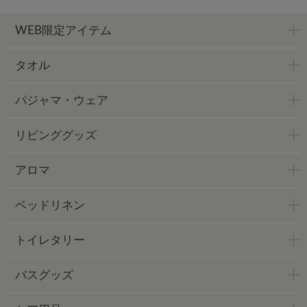
WEB限定アイテム
タオル
パジャマ・ウェア
リビンググッズ
アロマ
ベッドリネン
トイレタリー
バスグッズ