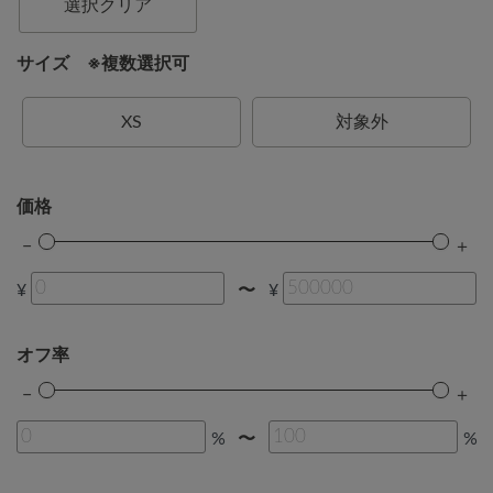
選択クリア
サイズ ※複数選択可
XS
対象外
価格
¥
¥
〜
オフ率
%
%
〜