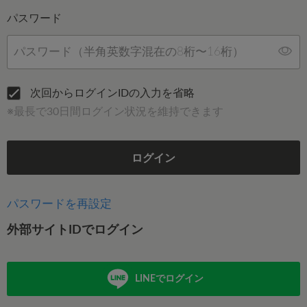
パスワード
次回からログインIDの入力を省略
※最長で30日間ログイン状況を維持できます
ログイン
パスワードを再設定
外部サイトIDでログイン
LINEでログイン