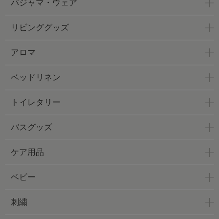
パジャマ・ウェア
リビンググッズ
アロマ
ベッドリネン
トイレタリー
バスグッズ
ケア用品
ベビー
刺繍