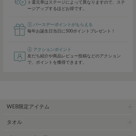
ト還元率はステージによって異なりますので、ステ
ージアップするほどお得です。
③ バースデーポイントがもらえる
毎年お誕生日当日に500ポイントプレゼント！
④ アクションポイント
友だち紹介や商品レビュー投稿などのアクション
で、ポイントを獲得できます。
WEB限定アイテム
タオル