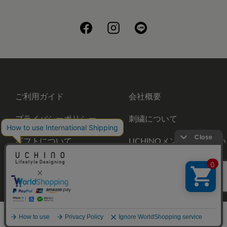
ご利用ガイド
会社概要
プライバシーポリシー
刺繍について
ギフトについて
UCHINOメンバーズについ
て
お問い合わせ
©UCHINO CO., Ltd. All Rights Reserved.
メニュー
ホーム
さがす
お気に入り
カート