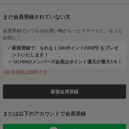
まだ会員登録されていない方
会員登録でいつものお買い物がもっとスマートに、もっと
お得に！
新規登録で、もれなく500ポイント(500円) をプレゼ
ントいたします！
UCHINOメンバーズ会員はポイント還元が最大5％！
※会員登録は無料です。
新規会員登録
または以下のアカウントで会員登録