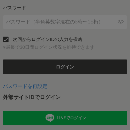
パスワード
次回からログインIDの入力を省略
※最長で30日間ログイン状況を維持できます
ログイン
パスワードを再設定
外部サイトIDでログイン
LINEでログイン