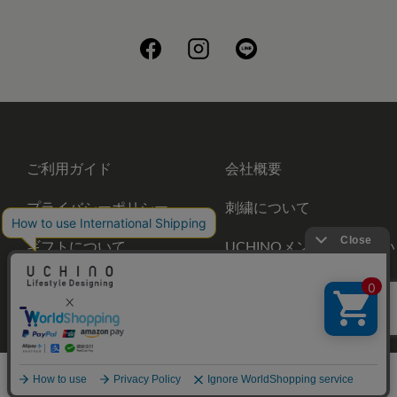
ご利用ガイド
会社概要
プライバシーポリシー
刺繍について
ギフトについて
UCHINOメンバーズについ
て
お問い合わせ
©UCHINO CO., Ltd. All Rights Reserved.
メニュー
ホーム
さがす
お気に入り
カート