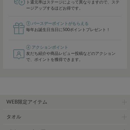
ト還元率はステージによって異なりますので、ステ
ージアップするほどお得です。
③ バースデーポイントがもらえる
毎年お誕生日当日に500ポイントプレゼント！
④ アクションポイント
友だち紹介や商品レビュー投稿などのアクション
で、ポイントを獲得できます。
WEB限定アイテム
タオル