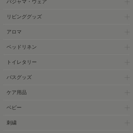
パジャマ・ウェア
リビンググッズ
アロマ
ベッドリネン
トイレタリー
バスグッズ
ケア用品
ベビー
刺繍