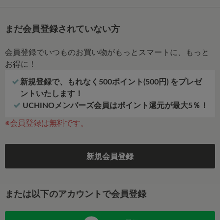
まだ会員登録されていない方
会員登録でいつものお買い物がもっとスマートに、もっと
お得に！
新規登録で、もれなく500ポイント(500円) をプレゼ
ントいたします！
UCHINOメンバーズ会員はポイント還元が最大5％！
※会員登録は無料です。
新規会員登録
または以下のアカウントで会員登録