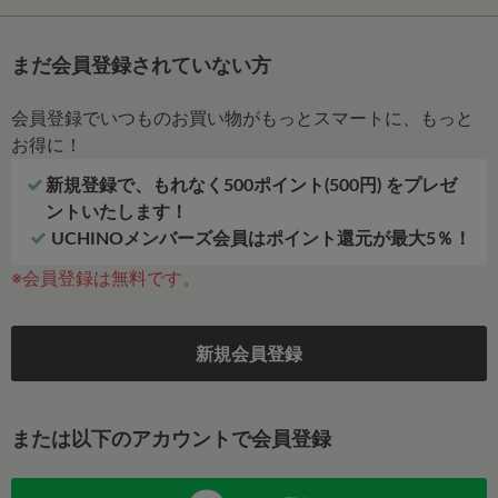
まだ会員登録されていない方
会員登録でいつものお買い物がもっとスマートに、もっと
お得に！
新規登録で、もれなく500ポイント(500円) をプレゼ
ントいたします！
UCHINOメンバーズ会員はポイント還元が最大5％！
※会員登録は無料です。
新規会員登録
または以下のアカウントで会員登録