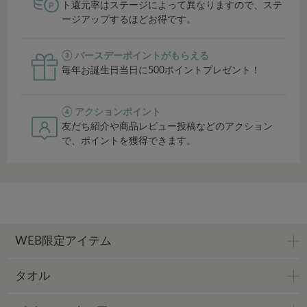
ト還元率はステージによって異なりますので、ステ
ージアップするほどお得です。
③ バースデーポイントがもらえる
毎年お誕生日当日に500ポイントプレゼント！
④ アクションポイント
友だち紹介や商品レビュー投稿などのアクション
で、ポイントを獲得できます。
WEB限定アイテム
タオル