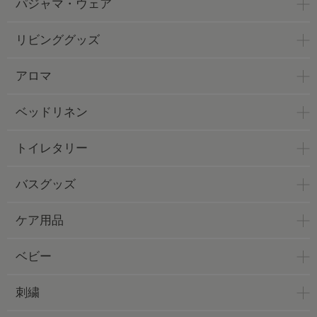
パジャマ・ウェア
リビンググッズ
アロマ
ベッドリネン
トイレタリー
バスグッズ
ケア用品
ベビー
刺繍