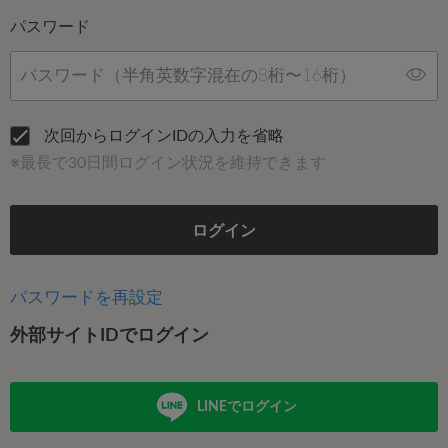
パスワード
次回からログインIDの入力を省略
※最長で30日間ログイン状況を維持できます
ログイン
パスワードを再設定
外部サイトIDでログイン
LINEでログイン