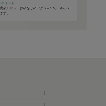
ンポイント
商品レビュー投稿などのアクションで、ポイン
ます。