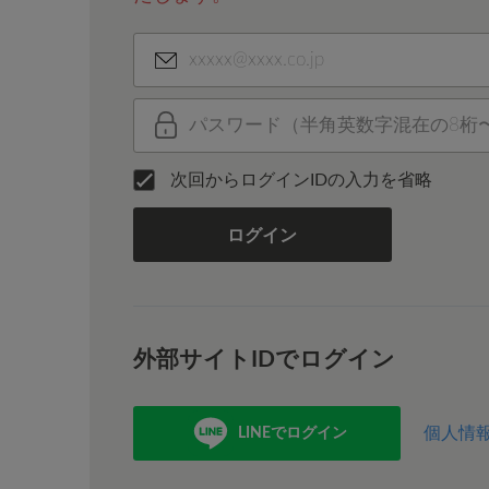
次回からログインIDの入力を省略
ログイン
外部サイトIDでログイン
個人情
LINEでログイン