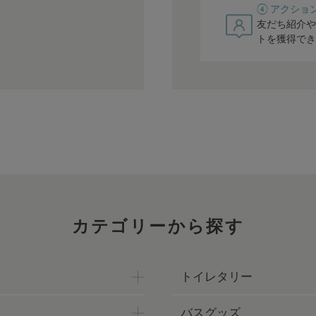
④ アクショ
友だち紹介や
トを獲得でき
カテゴリーから探す
トイレタリー
バスグッズ