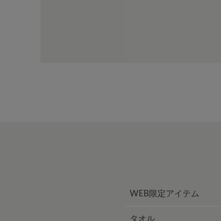
WEB限定アイテム
タオル