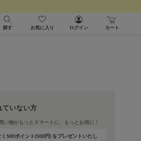
探す
お気に入り
ログイン
カート
れていない方
買い物がもっとスマートに、もっとお得に！
500ポイント(500円) をプレゼントいたし