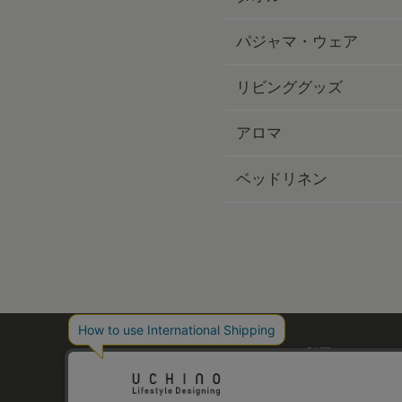
パジャマ・ウェア
リビンググッズ
アロマ
ベッドリネン
ご利用ガイド