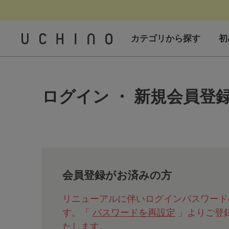
カテゴリから探す
初
ログイン ・ 新規会員登
会員登録がお済みの方
リニューアルに伴いログインパスワード
す。「
パスワードを再設定
」よりご登
たします。