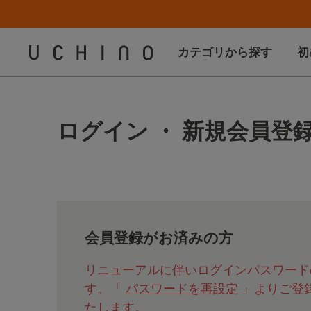
カテゴリから探す
初
ログイン ・ 新規会員登
会員登録がお済みの方
リニューアルに伴いログインパスワード
す。「
パスワードを再設定
」よりご登
たします。