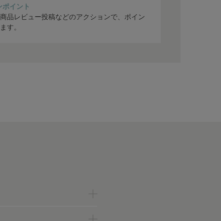
ンポイント
商品レビュー投稿などのアクションで、ポイン
ます。