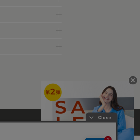
ァンコミュニティー
て