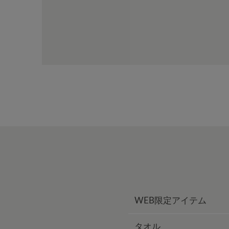
WEB限定アイテム
タオル