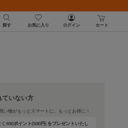
探す
お気に入り
ログイン
カート
れていない方
買い物がもっとスマートに、もっとお得に！
500ポイント(500円) をプレゼントいたし