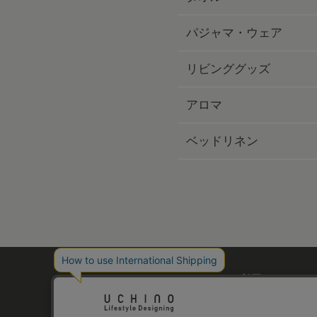
パジャマ・ウェア
リビンググッズ
アロマ
ベッドリネン
ご利用ガイド