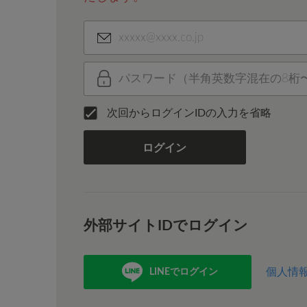
次回からログインIDの入力を省略
ログイン
外部サイトIDでログイン
個人情
LINEでログイン