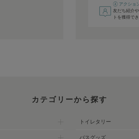
④ アクショ
友だち紹介や
トを獲得でき
カテゴリーから探す
トイレタリー
バスグッズ