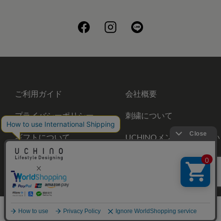
ご利用ガイド
会社概要
プライバシーポリシー
刺繍について
ギフトについて
UCHINOメンバーズについ
て
お問い合わせ
©UCHINO CO., Ltd. All Rights Reserved.
メニュー
ホーム
さがす
お気に入り
カート