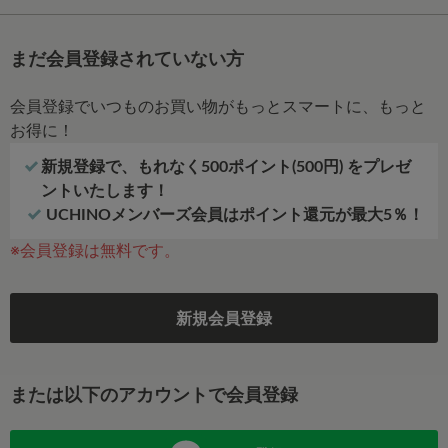
まだ会員登録されていない方
会員登録でいつものお買い物がもっとスマートに、もっと
お得に！
新規登録で、もれなく500ポイント(500円) をプレゼ
ントいたします！
UCHINOメンバーズ会員はポイント還元が最大5％！
※会員登録は無料です。
新規会員登録
または以下のアカウントで会員登録