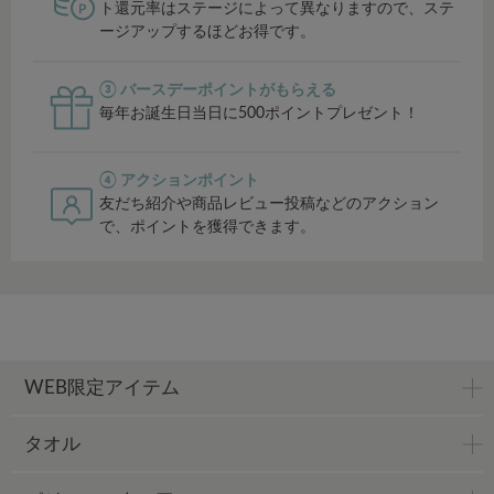
ト還元率はステージによって異なりますので、ステ
ージアップするほどお得です。
③ バースデーポイントがもらえる
毎年お誕生日当日に500ポイントプレゼント！
④ アクションポイント
友だち紹介や商品レビュー投稿などのアクション
で、ポイントを獲得できます。
WEB限定アイテム
タオル