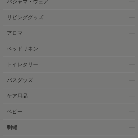
パジャマ・ウェア
リビンググッズ
アロマ
ベッドリネン
トイレタリー
バスグッズ
ケア用品
ベビー
刺繍