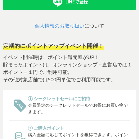
LINEで登録
個人情報のお取り扱い
について
定期的にポイントアップイベント開催！
イベント開催時は、ポイント還元率がUP！
貯まったポイントは、オンラインショップ・直営店では１
ポイント＝１円でご利用可能。
その他対象店舗では500円単位でご利用可能です。
① シークレットセールにご招待
会員限定のシークレットセールでお得にお買い物で
きます。
② ご購入ポイント
購入金額に応じてポイントを獲得できます。ポイン