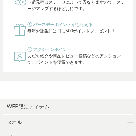
ト還元率はステージによって異なりますので、ステ
ージアップするほどお得です。
③ バースデーポイントがもらえる
毎年お誕生日当日に500ポイントプレゼント！
④ アクションポイント
友だち紹介や商品レビュー投稿などのアクション
で、ポイントを獲得できます。
WEB限定アイテム
タオル