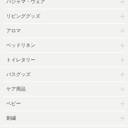
パジャマ・ウェア
リビンググッズ
アロマ
ベッドリネン
トイレタリー
バスグッズ
ケア用品
ベビー
刺繍