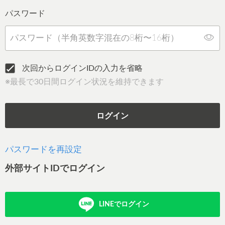
パスワード
次回からログインIDの入力を省略
※最長で30日間ログイン状況を維持できます
ログイン
パスワードを再設定
外部サイトIDでログイン
LINEでログイン