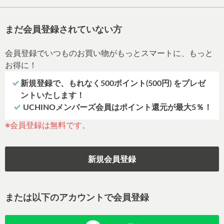
まだ会員登録されていない方
会員登録でいつものお買い物がもっとスマートに、もっと
お得に！
新規登録で、もれなく500ポイント(500円) をプレゼ
ントいたします！
UCHINOメンバーズ会員はポイント還元が最大5％！
※会員登録は無料です。
新規会員登録
または以下のアカウントで会員登録