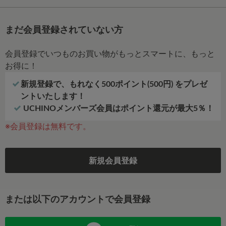
まだ会員登録されていない方
会員登録でいつものお買い物がもっとスマートに、もっと
お得に！
新規登録で、もれなく500ポイント(500円) をプレゼ
ントいたします！
UCHINOメンバーズ会員はポイント還元が最大5％！
※会員登録は無料です。
新規会員登録
または以下のアカウントで会員登録