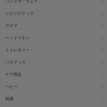
パジャマ・ウェア
リビンググッズ
アロマ
ベッドリネン
トイレタリー
バスグッズ
ケア用品
ベビー
刺繍