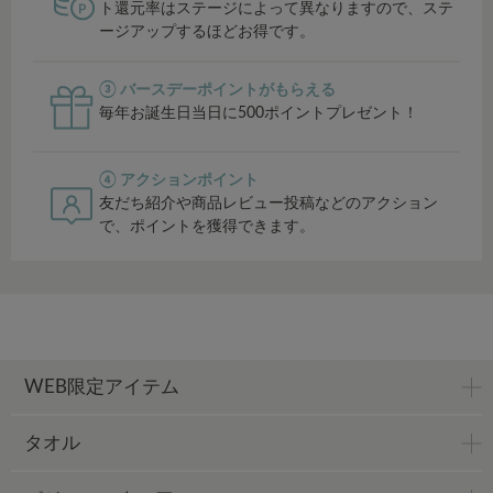
ト還元率はステージによって異なりますので、ステ
ージアップするほどお得です。
③ バースデーポイントがもらえる
毎年お誕生日当日に500ポイントプレゼント！
④ アクションポイント
友だち紹介や商品レビュー投稿などのアクション
で、ポイントを獲得できます。
WEB限定アイテム
タオル