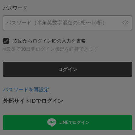
パスワード
次回からログインIDの入力を省略
※最長で30日間ログイン状況を維持できます
ログイン
パスワードを再設定
外部サイトIDでログイン
LINEでログイン