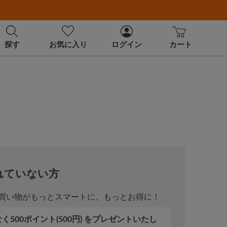
探す
お気に入り
ログイン
カート
れていない方
買い物がもっとスマートに、もっとお得に！
500ポイント(500円) をプレゼントいたし