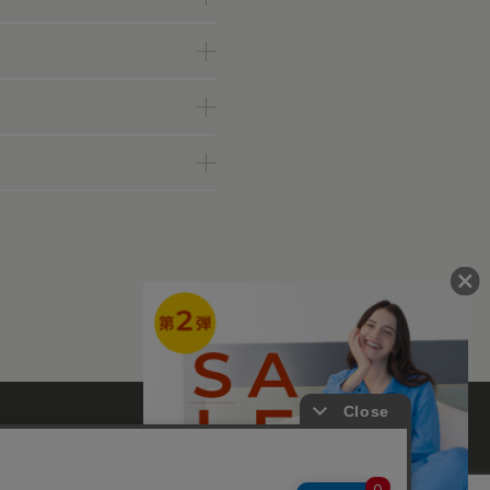
ァンコミュニティー
て