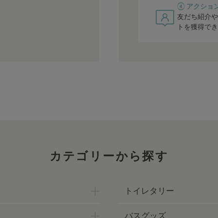
④ アクショ
友だち紹介や
トを獲得でき
カテゴリーから探す
トイレタリー
バスグッズ