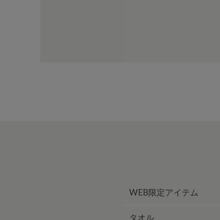
WEB限定アイテム
タオル