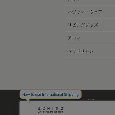
パジャマ・ウェア
リビンググッズ
アロマ
ベッドリネン
ご利用ガイド