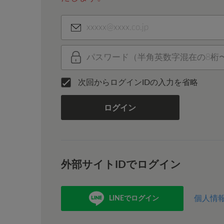
次回からログインIDの入力を省略
ログイン
外部サイトIDでログイン
個人情
LINEでログイン