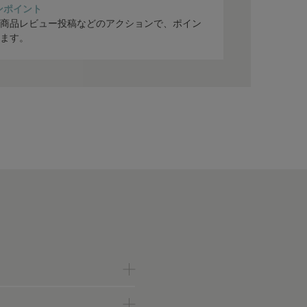
ンポイント
商品レビュー投稿などのアクションで、ポイン
ます。