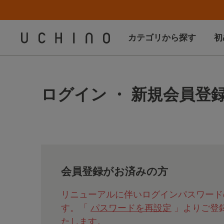
カテゴリから探す
初
ログイン ・ 新規会員登
会員登録がお済みの方
リニューアルに伴いログインパスワード
す。「
パスワードを再設定
」よりご登
たします。