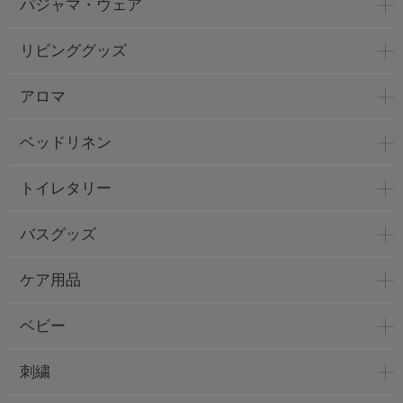
パジャマ・ウェア
リビンググッズ
アロマ
ベッドリネン
トイレタリー
バスグッズ
ケア用品
ベビー
刺繍