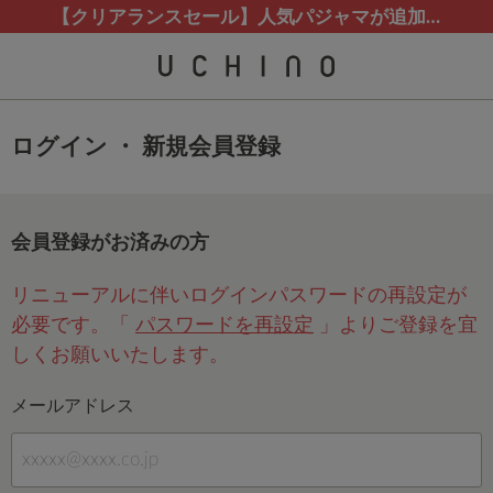
【クリアランスセール】人気パジャマが追加！
ログイン ・ 新規会員登録
会員登録がお済みの方
リニューアルに伴いログインパスワードの再設定が
必要です。「
パスワードを再設定
」よりご登録を宜
しくお願いいたします。
メールアドレス