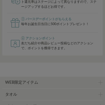
ト還元率はステージによって異なりますので、ステ
ージアップするほどお得です。
③ バースデーポイントがもらえる
毎年お誕生日当日に500ポイントプレゼント！
④ アクションポイント
友だち紹介や商品レビュー投稿などのアクション
で、ポイントを獲得できます。
WEB限定アイテム
タオル