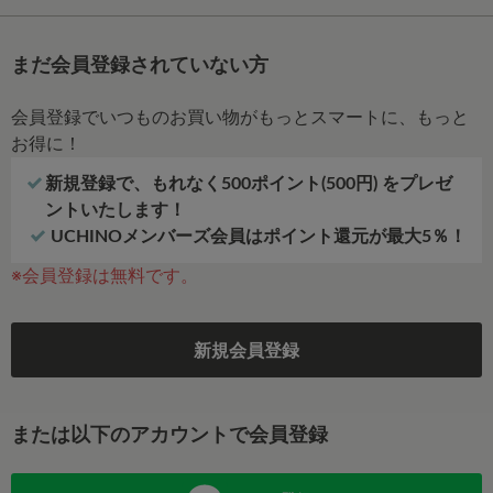
まだ会員登録されていない方
会員登録でいつものお買い物がもっとスマートに、もっと
お得に！
新規登録で、もれなく500ポイント(500円) をプレゼ
ントいたします！
UCHINOメンバーズ会員はポイント還元が最大5％！
※会員登録は無料です。
新規会員登録
または以下のアカウントで会員登録