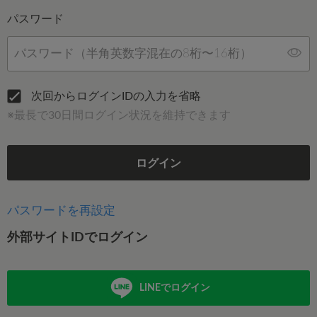
パスワード
次回からログインIDの入力を省略
※最長で30日間ログイン状況を維持できます
ログイン
パスワードを再設定
外部サイトIDでログイン
LINEでログイン