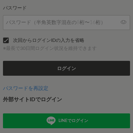
パスワード
次回からログインIDの入力を省略
※最長で30日間ログイン状況を維持できます
ログイン
パスワードを再設定
外部サイトIDでログイン
LINEでログイン