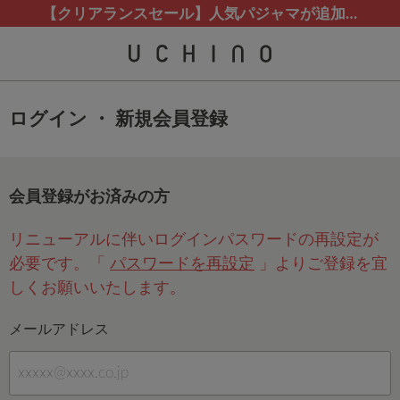
【クリアランスセール】人気パジャマが追加！
ログイン ・ 新規会員登録
会員登録がお済みの方
リニューアルに伴いログインパスワードの再設定が
必要です。「
パスワードを再設定
」よりご登録を宜
しくお願いいたします。
メールアドレス