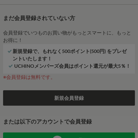
まだ会員登録されていない方
会員登録でいつものお買い物がもっとスマートに、もっと
お得に！
新規登録で、もれなく500ポイント(500円) をプレゼ
ントいたします！
UCHINOメンバーズ会員はポイント還元が最大5％！
※会員登録は無料です。
新規会員登録
または以下のアカウントで会員登録