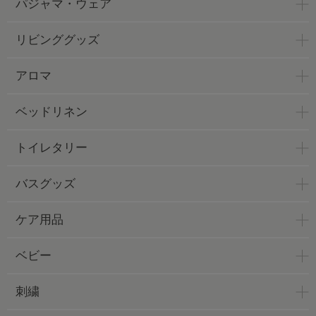
パジャマ・ウェア
リビンググッズ
アロマ
ベッドリネン
トイレタリー
バスグッズ
ケア用品
ベビー
刺繍