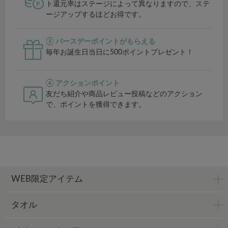
ト還元率はステージによって異なりますので、ステ
ージアップするほどお得です。
③ バースデーポイントがもらえる
毎年お誕生日当日に500ポイントプレゼント！
④ アクションポイント
友だち紹介や商品レビュー投稿などのアクション
で、ポイントを獲得できます。
WEB限定アイテム
タオル