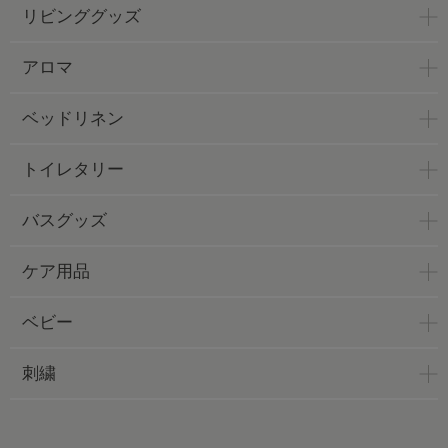
リビンググッズ
アロマ
ベッドリネン
トイレタリー
バスグッズ
ケア用品
ベビー
刺繍