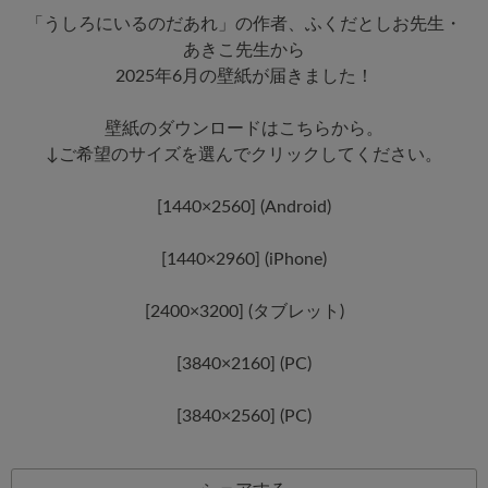
「うしろにいるのだあれ」の作者、ふくだとしお先生・
あきこ先生から
2025年6月の壁紙が届きました！
壁紙のダウンロードはこちらから。
↓ご希望のサイズを選んでクリックしてください。
[1440×2560] (Android)
[1440×2960] (iPhone)
[2400×3200] (タブレット)
[3840×2160] (PC)
[3840×2560] (PC)