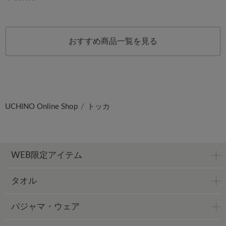
おすすめ商品一覧を見る
UCHINO Online Shop
トッカ
WEB限定アイテム
タオル
パジャマ・ウェア