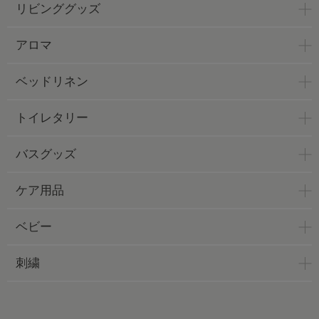
リビンググッズ
アロマ
ベッドリネン
トイレタリー
バスグッズ
ケア用品
ベビー
刺繍