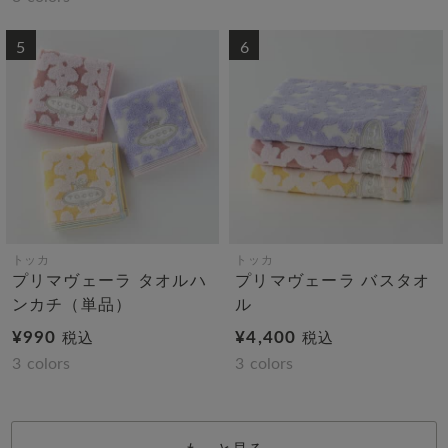
5
6
トッカ
トッカ
プリマヴェーラ タオルハ
プリマヴェーラ バスタオ
ンカチ（単品）
ル
¥990
¥4,400
税込
税込
3
colors
3
colors