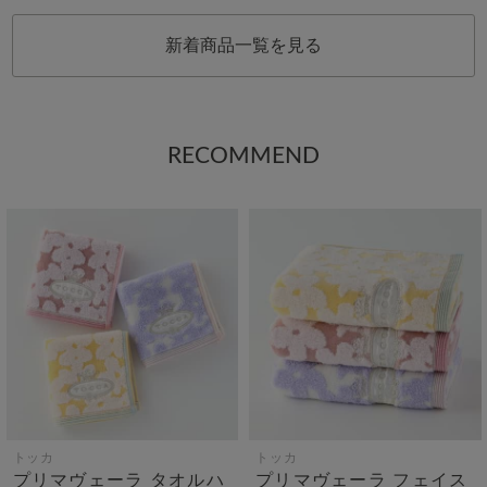
新着商品一覧を見る
RECOMMEND
トッカ
トッカ
プリマヴェーラ タオルハ
プリマヴェーラ フェイス