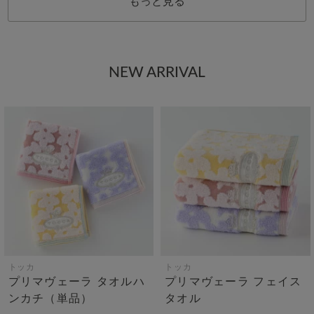
もっと見る
NEW ARRIVAL
トッカ
トッカ
プリマヴェーラ タオルハ
プリマヴェーラ フェイス
ンカチ（単品）
タオル