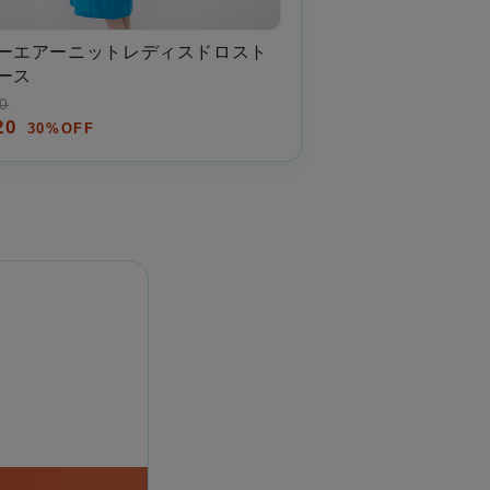
ーエアーニットレディスドロスト
ース
0
320
30%OFF