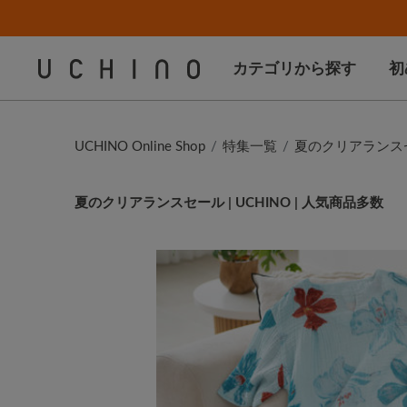
カテゴリから探す
初
UCHINO Online Shop
特集一覧
夏のクリアランスセー
夏のクリアランスセール | UCHINO | 人気商品多数