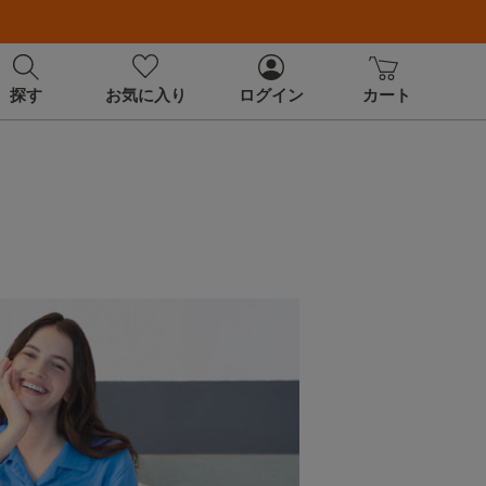
探す
お気に入り
ログイン
カート