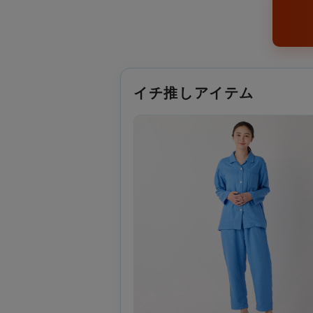
イチ推しアイテム