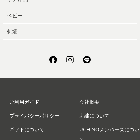
ベビー
刺繍
ご利用ガイド
会社概要
プライバシーポリシー
刺繍について
ギフトについて
UCHINOメンバーズについ
て