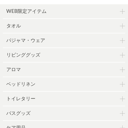
WEB限定アイテム
タオル
パジャマ・ウェア
リビンググッズ
アロマ
ベッドリネン
トイレタリー
バスグッズ
ケア用品